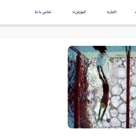
اخبار
آموزش
تماس با ما