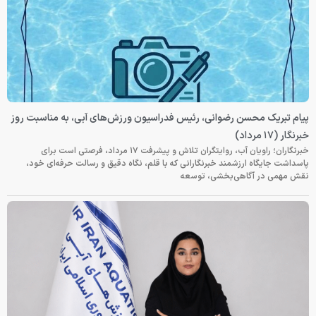
پیام تبریک محسن رضوانی، رئیس فدراسیون ورزش‌های آبی، به مناسبت روز
خبرنگار (۱۷ مرداد)
خبرنگاران؛ راویان آب، روایتگران تلاش و پیشرفت ۱۷ مرداد، فرصتی است برای
پاسداشت جایگاه ارزشمند خبرنگارانی که با قلم، نگاه دقیق و رسالت حرفه‌ای خود،
نقش مهمی در آگاهی‌بخشی، توسعه