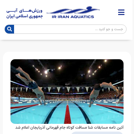
آئین نامه مسابقات شنا مسافت کوتاه جام قهرمانی آذربایجان اعلام شد