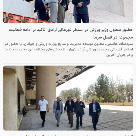
حضور معاون وزیر ورزش در استخر قهرمانی آزادی؛ تأکید بر ادامه فعالیت
مجموعه در فصل سرما
سیدمناف هاشمی، معاون توسعه مدیریت و منابع وزارت ورزش و جوانان، با حضور در
استخر قهرمانی مجموعه ورزشی آزادی تهران، از بخش‌های مختلف این مجموعه بازدید
و در جریان آخرین