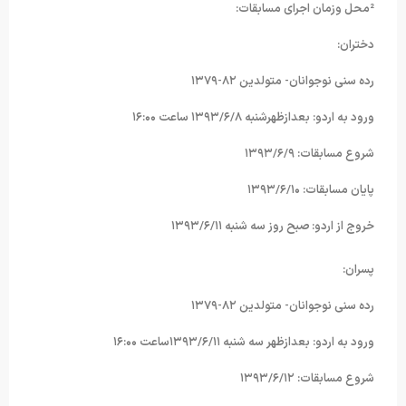
²محل وزمان اجرای مسابقات:
دختران:
رده سنی نوجوانان- متولدین ۸۲-۱۳۷۹
ورود به اردو: بعدازظهرشنبه ۱۳۹۳/۶/۸ ساعت ۱۶:۰۰
شروع مسابقات: ۱۳۹۳/۶/۹
پایان مسابقات: ۱۳۹۳/۶/۱۰
خروج از اردو: صبح روز سه شنبه ۱۳۹۳/۶/۱۱
پسران:
رده سنی نوجوانان- متولدین ۸۲-۱۳۷۹
ورود به اردو: بعدازظهر سه شنبه ۱۳۹۳/۶/۱۱ساعت ۱۶:۰۰
شروع مسابقات: ۱۳۹۳/۶/۱۲