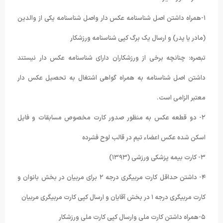
۱-همراه داشتن اصل شناسنامه عکس دار واصل شناسنامه یکی از والدین
(مادر یا پدر) و ارسال یک برگ کپی شناسنامه ورزشکار
تبصره: چنانچه برخی از ورزشکاران دارای شناسنامه عکس دار نیستند
داشتن اصل شناسنامه به همراه گواهی اشتغال به تحصیل عکس دار
معتبر الزامی است.
۲- دو قطعه عکس به منظور صدور کارت مخصوص مسابقات و فایل
اسکن شده عکس اعضاء تیم در قالب لوح فشرده
۳- کارت بیمه پزشکی ورزشی (۱۳۹۳)
۴- داشتن حداقل کارت مربیگری درجه ۲ برای مربیان در بخش بانوان و
کارت مربیگری درجه ۱ در بخش آقایان و ارسال کپی کارت مربیگری مربیان
۵-همراه داشتن کارت ملی وارسال کپی کارت ملی ورزشکار