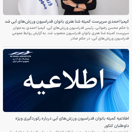
کیمیا احمدی سرپرست کمیته شنا هنری بانوان فدراسیون ورزش‌های آبی شد
با حکم محسن رضوانی، رئیس فدراسیون ورزش‌های آبی، کیمیا احمدی به عنوان
سرپرست کمیته شنا هنری بانوان فدراسیون منصوب شد. به گزارش روابط عمومی
فدراسیون ورزش‌های آبی، در حکم صادر
اطلاعیه کمیته بانوان فدراسیون ورزش‌های آبی درباره رکوردگیری ویژه
داوطلبان کنکور