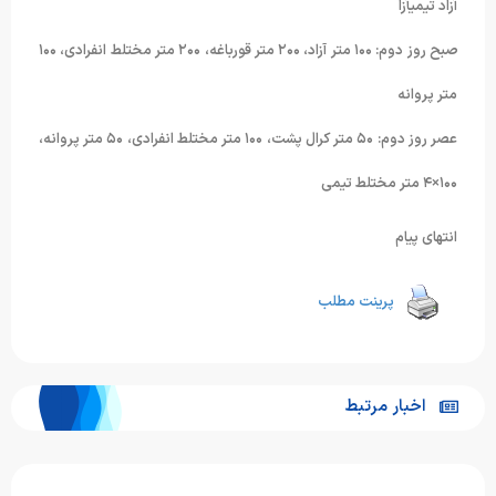
آزاد تیمیآزا
صبح روز دوم: ۱۰۰ متر آزاد، ۲۰۰ متر قورباغه، ۲۰۰ متر مختلط انفرادی، ۱۰۰
متر پروانه
عصر روز دوم: ۵۰ متر کرال پشت، ۱۰۰ متر مختلط انفرادی، ۵۰ متر پروانه،
۱۰۰×۴ متر مختلط تیمی
انتهای پیام
پرینت مطلب
اخبار مرتبط