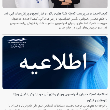
کیمیا احمدی سرپرست کمیته شنا هنری بانوان فدراسیون ورزش‌های آبی شد
با حکم محسن رضوانی، رئیس فدراسیون ورزش‌های آبی، کیمیا احمدی به عنوان
سرپرست کمیته شنا هنری بانوان فدراسیون منصوب شد. به گزارش روابط عمومی
فدراسیون ورزش‌های آبی، در حکم صادر
اطلاعیه کمیته بانوان فدراسیون ورزش‌های آبی درباره رکوردگیری ویژه
داوطلبان کنکور
با توجه به هم‌زمانی مرحله نخست مسابقات انتخابی تیم ملی تایم‌تریل دختران با