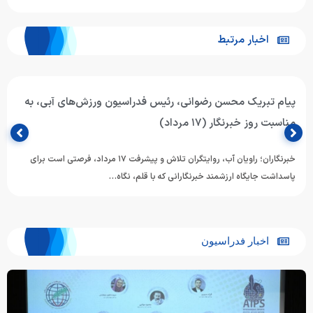
اخبار مرتبط
پیام تبریک محسن رضوانی، رئیس فدراسیون ورزش‌های آبی، به
مناسبت روز خبرنگار (۱۷ مرداد)
خبرنگاران؛ راویان آب، روایتگران تلاش و پیشرفت ۱۷ مرداد، فرصتی است برای
پاسداشت جایگاه ارزشمند خبرنگارانی که با قلم، نگاه…
اخبار فدراسیون