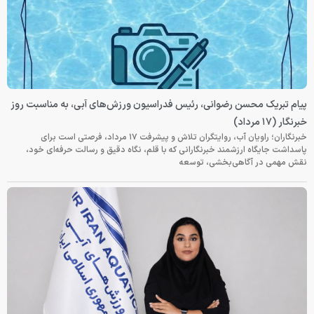
پیام تبریک محسن رضوانی، رئیس فدراسیون ورزش‌های آبی، به مناسبت روز
خبرنگار (۱۷ مرداد)
خبرنگاران؛ راویان آب، روایتگران تلاش و پیشرفت ۱۷ مرداد، فرصتی است برای
پاسداشت جایگاه ارزشمند خبرنگارانی که با قلم، نگاه دقیق و رسالت حرفه‌ای خود،
نقش مهمی در آگاهی‌بخشی، توسعه