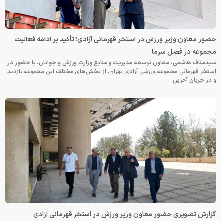
حضور معاون وزیر ورزش در استخر قهرمانی آزادی؛ تأکید بر ادامه فعالیت
مجموعه در فصل سرما
سیدمناف هاشمی، معاون توسعه مدیریت و منابع وزارت ورزش و جوانان، با حضور در
استخر قهرمانی مجموعه ورزشی آزادی تهران، از بخش‌های مختلف این مجموعه بازدید
و در جریان آخرین
گزارش تصویری حضور معاون وزیر ورزش در استخر قهرمانی آزادی