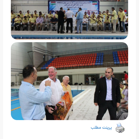
پرینت مطلب