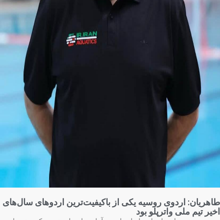
هریان: اردوی روسیه یکی از باکیفیت‌ترین اردوهای سال‌های
یر تیم ملی واترپلو بود