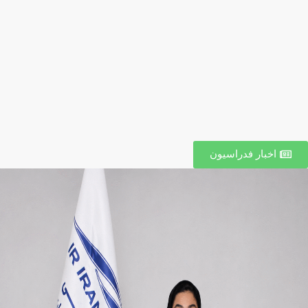
اخبار فدراسیون