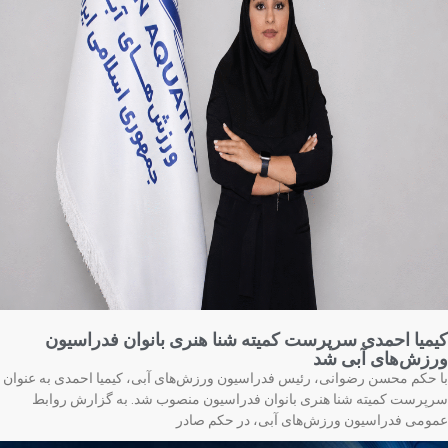
میا احمدی سرپرست کمیته شنا هنری بانوان فدراسیون
زش‌های آبی شد
 حکم محسن رضوانی، رئیس فدراسیون ورزش‌های آبی، کیمیا احمدی به عنوان
پرست کمیته شنا هنری بانوان فدراسیون منصوب شد. به گزارش روابط
ومی فدراسیون ورزش‌های آبی، در حکم صادر