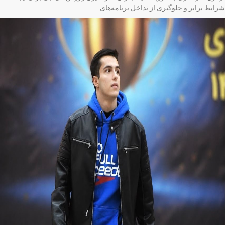
ایط برابر و جلوگیری از تداخل برنامه‌های