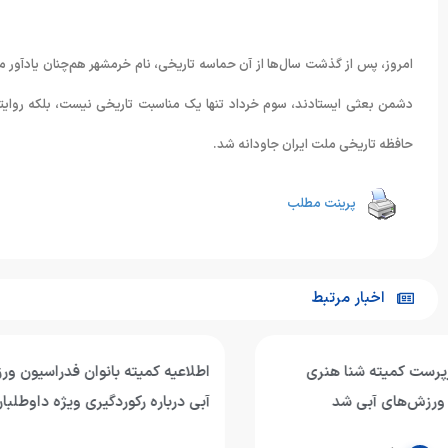
امروز، پس از گذشت سال‌ها از آن حماسه تاریخی، نام خرمشهر هم‌چنان یادآور مق
دشمن بعثی ایستادند، سوم خرداد تنها یک مناسبت تاریخی نیست، بلکه روایت
حافظه تاریخی ملت ایران جاودانه شد.
پرینت مطلب
اخبار مرتبط
اطلاعیه کمیته بانوان فدراسیون ورزش‌های
آبی درباره رکوردگیری ویژه داوطلبان کنکور
متر بازی‌های 