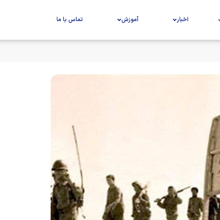
اخبار
آموزش
تماس با ما