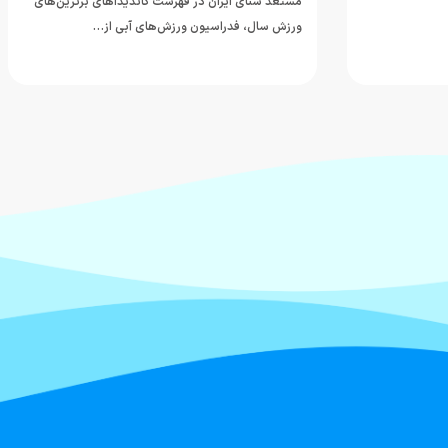
ر فهرست کاندیداهای برترین‌های
ن ورزش‌های آبی از…