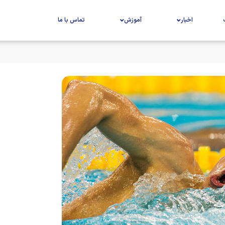
اخبار
آموزش
تماس با ما