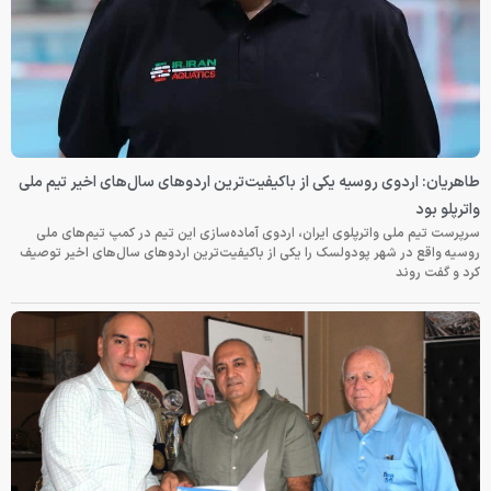
طاهریان: اردوی روسیه یکی از باکیفیت‌ترین اردوهای سال‌های اخیر تیم ملی
واترپلو بود
سرپرست تیم ملی واترپلوی ایران، اردوی آماده‌سازی این تیم در کمپ تیم‌های ملی
روسیه واقع در شهر پودولسک را یکی از باکیفیت‌ترین اردوهای سال‌های اخیر توصیف
کرد و گفت روند