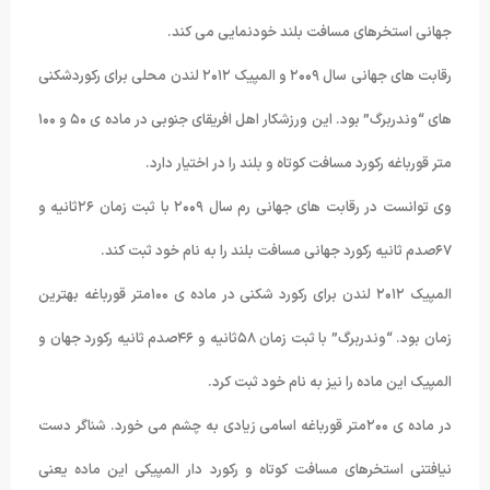
جهانی استخرهای مسافت بلند خودنمایی می کند.
رقابت های جهانی سال ۲۰۰۹ و المپیک ۲۰۱۲ لندن محلی برای رکوردشکنی
های “وندربرگ” بود. این ورزشکار اهل افریقای جنوبی در ماده ی ۵۰ و ۱۰۰
متر قورباغه رکورد مسافت کوتاه و بلند را در اختیار دارد.
وی توانست در رقابت های جهانی رم سال ۲۰۰۹ با ثبت زمان ۲۶ثانیه و
۶۷صدم ثانیه رکورد جهانی مسافت بلند را به نام خود ثبت کند.
المپیک ۲۰۱۲ لندن برای رکورد شکنی در ماده ی ۱۰۰متر قورباغه بهترین
زمان بود. “وندربرگ” با ثبت زمان ۵۸ثانیه و ۴۶صدم ثانیه رکورد جهان و
المپیک این ماده را نیز به نام خود ثبت کرد.
در ماده ی ۲۰۰متر قورباغه اسامی زیادی به چشم می خورد. شناگر دست
نیافتنی استخرهای مسافت کوتاه و رکورد دار المپیکی این ماده یعنی