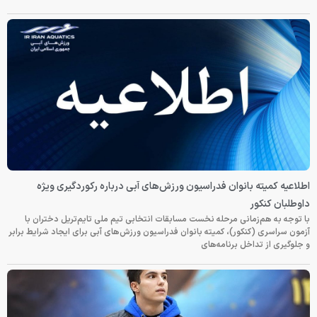
اطلاعیه کمیته بانوان فدراسیون ورزش‌های آبی درباره رکوردگیری ویژه
داوطلبان کنکور
با توجه به هم‌زمانی مرحله نخست مسابقات انتخابی تیم ملی تایم‌تریل دختران با
آزمون سراسری (کنکور)، کمیته بانوان فدراسیون ورزش‌های آبی برای ایجاد شرایط برابر
و جلوگیری از تداخل برنامه‌های