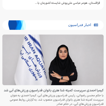
قزاقستان، هومر عباسی ملی‌پوش شایسته کشورمان با…
اخبار فدراسیون
کیمیا احمدی سرپرست کمیته شنا هنری بانوان فدراسیون ورزش‌های آبی شد
با حکم محسن رضوانی، رئیس فدراسیون ورزش‌های آبی، کیمیا احمدی به عنوان
سرپرست کمیته شنا هنری بانوان فدراسیون منصوب شد. به گزارش روابط عمومی
فدراسیون ورزش‌های آبی، در حکم صادر