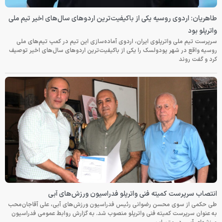
طاهریان: اردوی روسیه یکی از باکیفیت‌ترین اردوهای سال‌های اخیر تیم ملی
واترپلو بود
سرپرست تیم ملی واترپلوی ایران، اردوی آماده‌سازی این تیم در کمپ تیم‌های ملی
روسیه واقع در شهر پودولسک را یکی از باکیفیت‌ترین اردوهای سال‌های اخیر توصیف
کرد و گفت روند
انتصاب سرپرست کمیته فنی واترپلو فدراسیون ورزش‌های آبی
طی حکمی از سوی محسن رضوانی رئیس فدراسیون ورزش‌های آبی، علی آقاجان‌محب
به عنوان سرپرست کمیته فنی واترپلو منصوب شد. به گزارش روابط عمومی فدراسیون