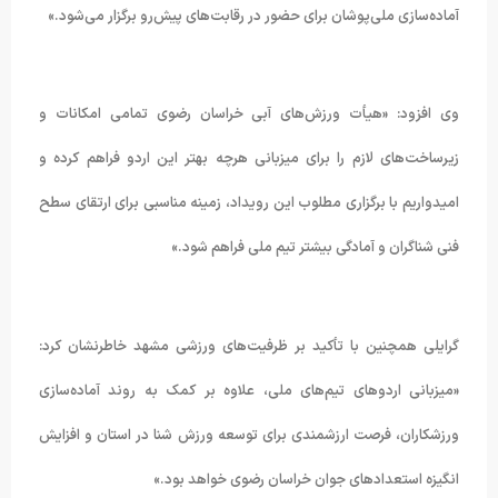
آماده‌سازی ملی‌پوشان برای حضور در رقابت‌های پیش‌رو برگزار می‌شود.»
وی افزود: «هیأت ورزش‌های آبی خراسان رضوی تمامی امکانات و
زیرساخت‌های لازم را برای میزبانی هرچه بهتر این اردو فراهم کرده و
امیدواریم با برگزاری مطلوب این رویداد، زمینه مناسبی برای ارتقای سطح
فنی شناگران و آمادگی بیشتر تیم ملی فراهم شود.»
گرایلی همچنین با تأکید بر ظرفیت‌های ورزشی مشهد خاطرنشان کرد:
«میزبانی اردوهای تیم‌های ملی، علاوه بر کمک به روند آماده‌سازی
ورزشکاران، فرصت ارزشمندی برای توسعه ورزش شنا در استان و افزایش
انگیزه استعدادهای جوان خراسان رضوی خواهد بود.»