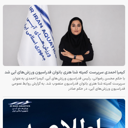
کیمیا احمدی سرپرست کمیته شنا هنری بانوان فدراسیون ورزش‌های آبی شد
با حکم محسن رضوانی، رئیس فدراسیون ورزش‌های آبی، کیمیا احمدی به عنوان
سرپرست کمیته شنا هنری بانوان فدراسیون منصوب شد. به گزارش روابط عمومی
فدراسیون ورزش‌های آبی، در حکم صادر