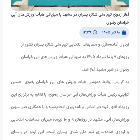
آغاز اردوی تیم ملی شنای پسران در مشهد با میزبانی هیأت ورزش‌های آبی
خراسان رضوی
۱۰ تیر ۱۴۰۵
۱۲:۲۹
اردوی آماده‌سازی و مسابقات انتخابی تیم ملی شنای پسران کشور از
روزهای ۹ و ۱۰ تیرماه ۱۴۰۵ به میزبانی هیأت ورزش‌های آبی خراسان
رضوی در شهر مشهد آغاز شد.
به گزارش روابط عمومی هیات ورزش های آبی خراسان رضوی، حسین
گرایلی، رئیس هیأت ورزش‌های آبی خراسان رضوی، با اشاره به برگزاری این
رویداد اظهار کرد: «بر اساس برنامه‌ریزی انجام‌شده و با همکاری فدراسیون
ورزش‌های آبی، مشهد در روزهای ۹ و ۱۰ تیرماه میزبان مسابقات انتخابی
و اردوی آماده‌سازی تیم ملی شنای پسران است. این اردو در راستای