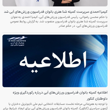
کیمیا احمدی سرپرست کمیته شنا هنری بانوان فدراسیون ورزش‌های آبی شد
با حکم محسن رضوانی، رئیس فدراسیون ورزش‌های آبی، کیمیا احمدی به عنوان
سرپرست کمیته شنا هنری بانوان فدراسیون منصوب شد. به گزارش روابط عمومی
فدراسیون ورزش‌های آبی، در حکم صادر
اطلاعیه کمیته بانوان فدراسیون ورزش‌های آبی درباره رکوردگیری ویژه
داوطلبان کنکور
با توجه به هم‌زمانی مرحله نخست مسابقات انتخابی تیم ملی تایم‌تریل دختران با
آزمون سراسری (کنکور)، کمیته بانوان فدراسیون ورزش‌های آبی برای ایجاد شرایط برابر