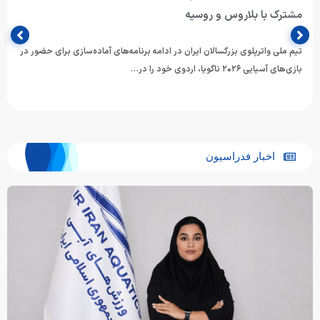
مشترک با بلاروس و روسیه
تیم ملی واترپلوی بزرگسالان ایران در ادامه برنامه‌های آماده‌سازی برای حضور در
بازی‌های آسیایی ۲۰۲۶ ناگویا، اردوی خود را در…
اخبار فدراسیون