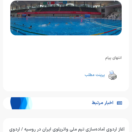
انتهای پیام
پرینت مطلب
اخبار مرتبط
آغاز اردوی آماده‌سازی تیم ملی واترپلوی ایران در روسیه / اردوی