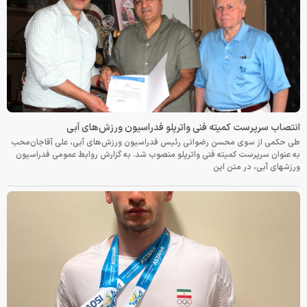
انتصاب سرپرست کمیته فنی واترپلو فدراسیون ورزش‌های آبی
طی حکمی از سوی محسن رضوانی رئیس فدراسیون ورزش‌های آبی، علی آقاجان‌محب
به عنوان سرپرست کمیته فنی واترپلو منصوب شد. به گزارش روابط عمومی فدراسیون
ورزشهای آبی، در متن این