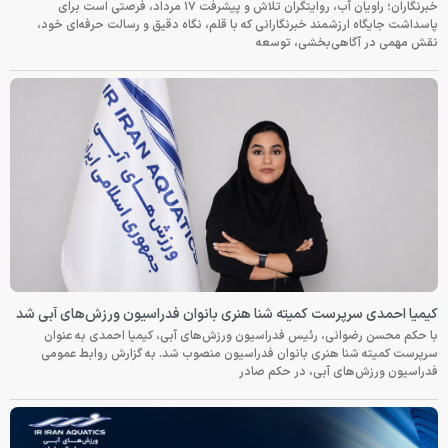
خبرنگاران؛ راویان آب، روایتگران تلاش و پیشرفت ۱۷ مرداد، فرصتی است برای
پاسداشت جایگاه ارزشمند خبرنگارانی که با قلم، نگاه دقیق و رسالت حرفه‌ای خود،
نقش مهمی در آگاهی‌بخشی، توسعه
کیمیا احمدی سرپرست کمیته شنا هنری بانوان فدراسیون ورزش‌های آبی شد
با حکم محسن رضوانی، رئیس فدراسیون ورزش‌های آبی، کیمیا احمدی به عنوان
سرپرست کمیته شنا هنری بانوان فدراسیون منصوب شد. به گزارش روابط عمومی
فدراسیون ورزش‌های آبی، در حکم صادر