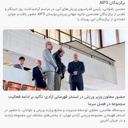
برگزیدگان AIPS
محسن رضوانی، رئیس فدراسیون ورزش‌های آبی، در مراسم گرامیداشت روز خبرنگار و
تقدیر از برگزیدگان هشتمین جایزه جهانی ورزشی‌نویسان AIPS حضور یافت و جوایز
تعدادی از برگزیدگان این رویداد را
حضور معاون وزیر ورزش در استخر قهرمانی آزادی؛ تأکید بر ادامه فعالیت
مجموعه در فصل سرما
سیدمناف هاشمی، معاون توسعه مدیریت و منابع وزارت ورزش و جوانان، با حضور در
استخر قهرمانی مجموعه ورزشی آزادی تهران، از بخش‌های مختلف این مجموعه بازدید
و در جریان آخرین