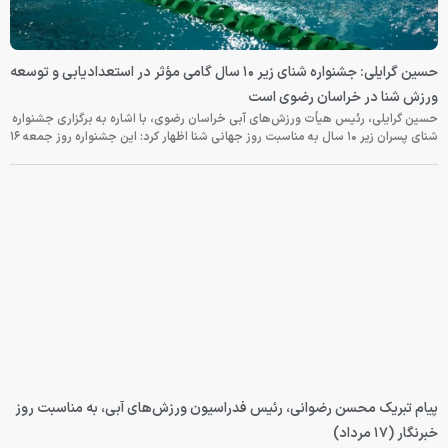
حسین گرایلی: جشنواره شنای زیر ۱۰ سال گامی مؤثر در استعدادیابی و توسعه
ورزش شنا در خراسان رضوی است
حسین گرایلی، رئیس هیأت ورزش‌های آبی خراسان رضوی، با اشاره به برگزاری جشنواره
شنای پسران زیر ۱۰ سال به مناسبت روز جهانی شنا اظهار کرد: این جشنواره روز جمعه‌ ۱۶
پیام تبریک محسن رضوانی، رئیس فدراسیون ورزش‌های آبی، به مناسبت روز
خبرنگار (۱۷ مرداد)