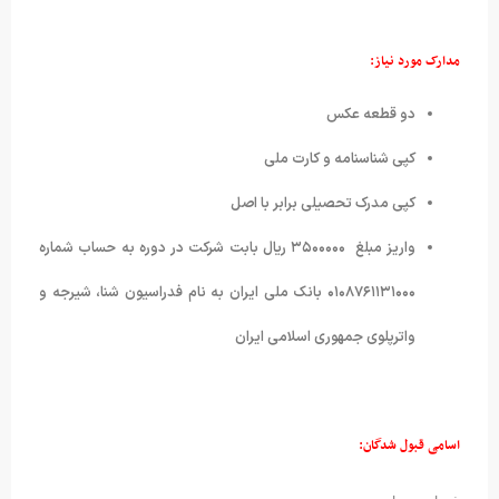
مدارک مورد نیاز:
دو قطعه عکس
کپی شناسنامه و کارت ملی
کپی مدرک تحصیلی برابر با اصل
واریز مبلغ ۳۵۰۰۰۰۰ ریال بابت شرکت در دوره به حساب شماره
۰۱۰۸۷۶۱۱۳۱۰۰۰ بانک ملی ایران به نام فدراسیون شنا، شیرجه و
واترپلوی جمهوری اسلامی ایران
اسامی قبول شدگان: