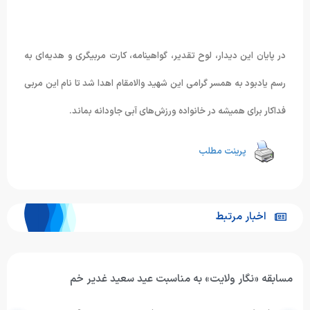
در پایان این دیدار، لوح تقدیر، گواهینامه، کارت مربیگری و هدیه‌ای به
رسم یادبود به همسر گرامی این شهید والامقام اهدا شد تا نام این مربی
فداکار برای همیشه در خانواده ورزش‌های آبی جاودانه بماند.
پرینت مطلب
اخبار مرتبط
مسابقه «نگار ولایت» به مناسبت عید سعید غدیر خم