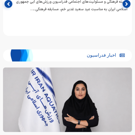
کمیته فرهنگی و مسئولیت‌های اجتماعی فدراسیون ورزش‌های آبی جمهوری
اسلامی ایران به مناسبت عید سعید غدیر خم، مسابقه فرهنگی ـ…
اخبار فدراسیون