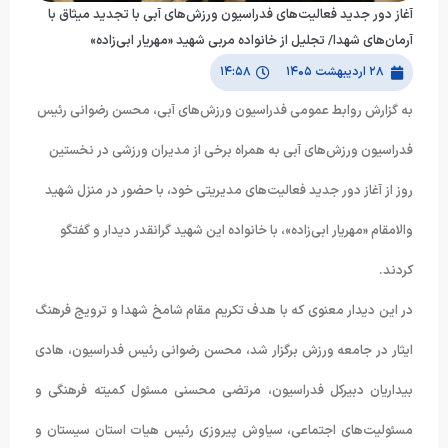
آغاز دور جدید فعالیت‌های فدراسیون ورزش‌های آبی با تجدید میثاق با
آرمان‌های شهدا/ تجلیل از خانواده مربی شهید «مهریار ابی‌زاده»
۲۸ اردیبهشت ۱۴۰۵
۱۴:۵۸
به گزارش روابط عمومی فدراسیون ورزش‌های آبی، محسن رضوانی رئیس
فدراسیون ورزش‌های آبی به همراه برخی از مدیران ورزشی در نخستین
روز از آغاز دور جدید فعالیت‌های مدیریتی خود، با حضور در منزل شهید
والامقام «مهریار ابی‌زاده»، با خانواده این شهید گرانقدر دیدار و گفتگو
کردند.
در این دیدار معنوی که با هدف تکریم مقام شامخ شهدا و ترویج فرهنگ
ایثار در جامعه ورزش برگزار شد، محسن رضوانی رئیس فدراسیون، هادی
بیداریان دبیرکل فدراسیون، مرتضی محسنی مسئول کمیته فرهنگی و
مسئولیت‌های اجتماعی، سیاوش پیروزی رئیس هیات استان سیستان و