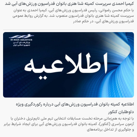
کیمیا احمدی سرپرست کمیته شنا هنری بانوان فدراسیون ورزش‌های آبی شد
با حکم محسن رضوانی، رئیس فدراسیون ورزش‌های آبی، کیمیا احمدی به عنوان
سرپرست کمیته شنا هنری بانوان فدراسیون منصوب شد. به گزارش روابط عمومی
فدراسیون ورزش‌های آبی، در حکم صادر
اطلاعیه کمیته بانوان فدراسیون ورزش‌های آبی درباره رکوردگیری ویژه
داوطلبان کنکور
با توجه به هم‌زمانی مرحله نخست مسابقات انتخابی تیم ملی تایم‌تریل دختران با
آزمون سراسری (کنکور)، کمیته بانوان فدراسیون ورزش‌های آبی برای ایجاد شرایط برابر
و جلوگیری از تداخل برنامه‌های