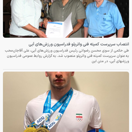
انتصاب سرپرست کمیته فنی واترپلو فدراسیون ورزش‌های آبی
طی حکمی از سوی محسن رضوانی رئیس فدراسیون ورزش‌های آبی، علی آقاجان‌محب
به عنوان سرپرست کمیته فنی واترپلو منصوب شد. به گزارش روابط عمومی فدراسیون
ورزشهای آبی، در متن این