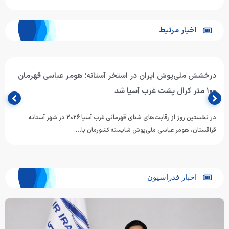
اخبار مرتبط
درخشش ملی‌پوش ایران در استخر آستانه؛ هومر عباسی قهرمان
۱۰۰ متر کرال پشت غرب آسیا شد
در نخستین روز از رقابت‌های شنای قهرمانی غرب آسیا ۲۰۲۶ در شهر آستانه
قزاقستان، هومر عباسی ملی‌پوش شایسته کشورمان با…
اخبار فدراسیون