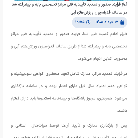
آغاز فرآیند صدور و تمدید تأییدیه فنی مراکز تخصصی پایه و پیشرفته شنا
در سامانه فدراسیون ورزش‌های آبی
۱۷ خرداد ۱۴۰۵
۱۸:۵۵
طبق اعلام کمیته فنی شنا، فرآیند صدور و تمدید تأییدیه فنی مراکز
تخصصی پایه و پیشرفته شنا از طریق سامانه فدراسیون ورزش‌های آبی و
به‌صورت آنلاین انجام می‌شود.
در فرآیند تمدید مراکز، مدارک شامل تعهد محضری، گواهی سوءپیشینه و
گواهی عدم اعتیاد سال قبل دارای اعتبار بوده و در سامانه بارگذاری
می‌شود. همچنین، مجوز باشگاه‌ها و بیمه‌نامه استخرها باید دارای اعتبار
باشند.
پس از بارگذاری مدارک و تأیید آن‌ها توسط هیات‌های استانی و