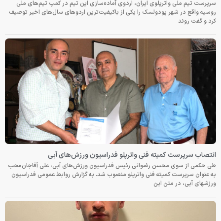
سرپرست تیم ملی واترپلوی ایران، اردوی آماده‌سازی این تیم در کمپ تیم‌های ملی
روسیه واقع در شهر پودولسک را یکی از باکیفیت‌ترین اردوهای سال‌های اخیر توصیف
کرد و گفت روند
انتصاب سرپرست کمیته فنی واترپلو فدراسیون ورزش‌های آبی
طی حکمی از سوی محسن رضوانی رئیس فدراسیون ورزش‌های آبی، علی آقاجان‌محب
به عنوان سرپرست کمیته فنی واترپلو منصوب شد. به گزارش روابط عمومی فدراسیون
ورزشهای آبی، در متن این