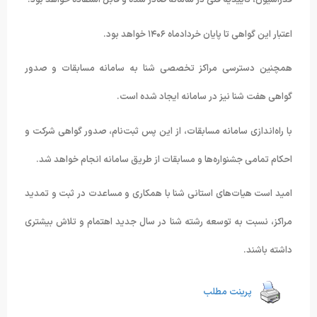
فدراسیون، تأییدیه فنی در سامانه صادر شده و قابل استفاده خواهد بود.
اعتبار این گواهی تا پایان خردادماه ۱۴۰۶ خواهد بود.
همچنین دسترسی مراکز تخصصی شنا به سامانه مسابقات و صدور
گواهی هفت شنا نیز در سامانه ایجاد شده است.
با راه‌اندازی سامانه مسابقات، از این پس ثبت‌نام، صدور گواهی شرکت و
احکام تمامی جشنواره‌ها و مسابقات از طریق سامانه انجام خواهد شد.
امید است هیات‌های استانی شنا با همکاری و مساعدت در ثبت و تمدید
مراکز، نسبت به توسعه رشته شنا در سال جدید اهتمام و تلاش بیشتری
داشته باشند.
پرینت مطلب