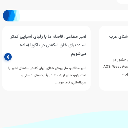
آسیایی کمتر
بازگشت تیم‌های ملی شنا و شیرجه جوانان
 آماده
ایران از بانکوک
تیم‌های ملی شنا و شیرجه جوانان ایران پس از حضور در
دوازدهمین دوره مسابقات قهرمانی رده‌های سنی
ماه‌های اخیر با
ورزش‌های آبی آسیا…
اخلی و