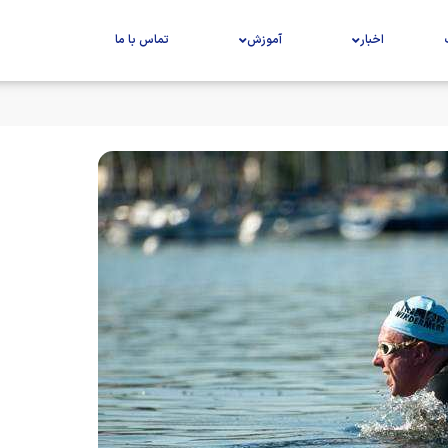
اخبار
آموزش
تماس با ما