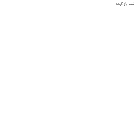
ه باز گردد.