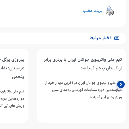
پرینت مطلب
اخبار مرتبط
تیم ملی واترپلوی جوانان ایران با برتری برابر
پیروزی پرگل جو
ازبکستان پنجم آسیا شد
عربستان؛ تقابل
پنجمی
تیم ملی واترپلوی جوانان ایران در آخرین دیدار خود از
دوازدهمین دوره مسابقات قهرمانی رده‌های سنی
تیم ملی واترپلوی 
ورزش‌های آبی آسیا، با…
دوازدهمین دوره 
ورزش‌های آبی آسی