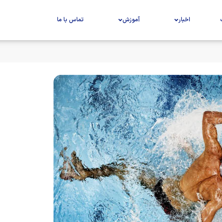
اخبار
آموزش
تماس با ما