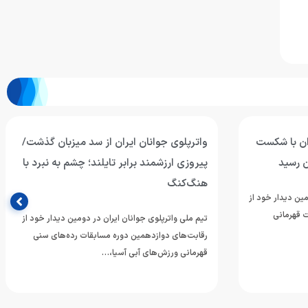
ران با شکست
واترپلوی جوانان ایران از سد میزبان گذشت/
ن رسید
پیروزی ارزشمند برابر تایلند؛ چشم به نبرد با
هنگ‌کنگ
مین دیدار خود از
 قهرمانی
تیم ملی واترپلوی جوانان ایران در دومین دیدار خود از
رقابت‌های دوازدهمین دوره مسابقات رده‌های سنی
قهرمانی ورزش‌های آبی آسیا،…