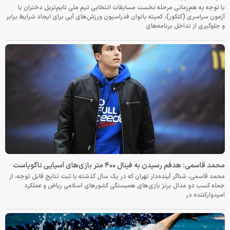
با توجه به هم‌زمانی مرحله نخست مسابقات انتخابی تیم ملی تایم‌تریل دختران با
آزمون سراسری (کنکور)، کمیته بانوان فدراسیون ورزش‌های آبی برای ایجاد شرایط برابر
و جلوگیری از تداخل برنامه‌های
محمد قاسمی: هدفم رسیدن به فینال ۴۰۰ متر بازی‌های آسیایی ناگویاست
محمد قاسمی، شناگر آینده‌دار تهران که در یک سال گذشته با ثبت نتایج قابل توجه، از
جمله کسب دو مدال برنز بازی‌های همبستگی کشورهای اسلامی ریاض و عملکرد
امیدوارکننده در