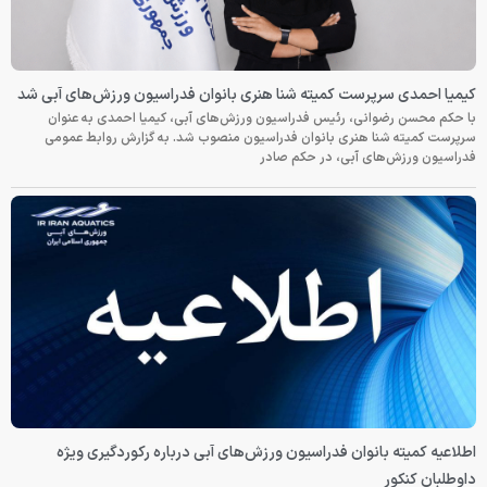
کیمیا احمدی سرپرست کمیته شنا هنری بانوان فدراسیون ورزش‌های آبی شد
با حکم محسن رضوانی، رئیس فدراسیون ورزش‌های آبی، کیمیا احمدی به عنوان
سرپرست کمیته شنا هنری بانوان فدراسیون منصوب شد. به گزارش روابط عمومی
فدراسیون ورزش‌های آبی، در حکم صادر
اطلاعیه کمیته بانوان فدراسیون ورزش‌های آبی درباره رکوردگیری ویژه
داوطلبان کنکور