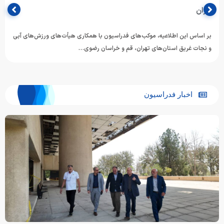
ایران
بر اساس این اطلاعیه، موکب‌های فدراسیون با همکاری هیأت‌های ورزش‌های آبی
و نجات غریق استان‌های تهران، قم و خراسان رضوی…
اخبار فدراسیون