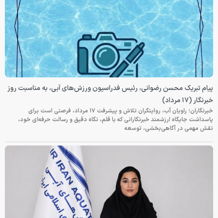
پیام تبریک محسن رضوانی، رئیس فدراسیون ورزش‌های آبی، به مناسبت روز
خبرنگار (۱۷ مرداد)
خبرنگاران؛ راویان آب، روایتگران تلاش و پیشرفت ۱۷ مرداد، فرصتی است برای
پاسداشت جایگاه ارزشمند خبرنگارانی که با قلم، نگاه دقیق و رسالت حرفه‌ای خود،
نقش مهمی در آگاهی‌بخشی، توسعه