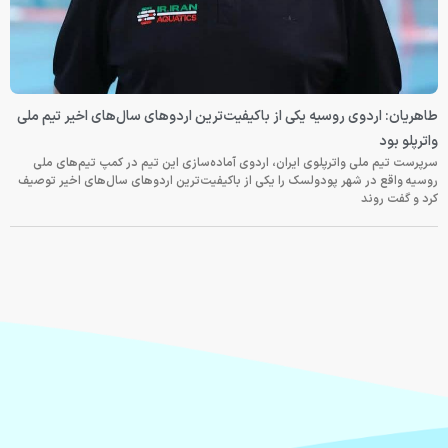
طاهریان: اردوی روسیه یکی از باکیفیت‌ترین اردوهای سال‌های اخیر تیم ملی
واترپلو بود
سرپرست تیم ملی واترپلوی ایران، اردوی آماده‌سازی این تیم در کمپ تیم‌های ملی
روسیه واقع در شهر پودولسک را یکی از باکیفیت‌ترین اردوهای سال‌های اخیر توصیف
کرد و گفت روند