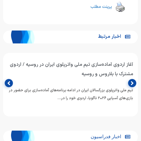
پرینت مطلب
اخبار مرتبط
آغاز اردوی آماده‌سازی تیم ملی واترپلوی ایران در روسیه / اردوی
مشترک با بلاروس و روسیه
تیم ملی واترپلوی بزرگسالان ایران در ادامه برنامه‌های آماده‌سازی برای حضور در
بازی‌های آسیایی ۲۰۲۶ ناگویا، اردوی خود را در…
اخبار فدراسیون