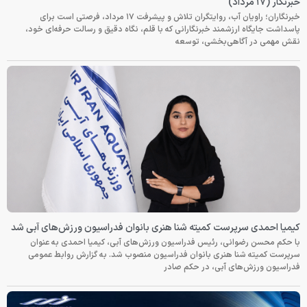
خبرنگار (۱۷ مرداد)
خبرنگاران؛ راویان آب، روایتگران تلاش و پیشرفت ۱۷ مرداد، فرصتی است برای
پاسداشت جایگاه ارزشمند خبرنگارانی که با قلم، نگاه دقیق و رسالت حرفه‌ای خود،
نقش مهمی در آگاهی‌بخشی، توسعه
کیمیا احمدی سرپرست کمیته شنا هنری بانوان فدراسیون ورزش‌های آبی شد
با حکم محسن رضوانی، رئیس فدراسیون ورزش‌های آبی، کیمیا احمدی به عنوان
سرپرست کمیته شنا هنری بانوان فدراسیون منصوب شد. به گزارش روابط عمومی
فدراسیون ورزش‌های آبی، در حکم صادر