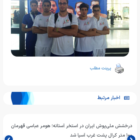
پرینت مطلب
اخبار مرتبط
درخشش ملی‌پوش ایران در استخر آستانه؛ هومر عباسی قهرمان
۱۰۰ متر کرال پشت غرب آسیا شد