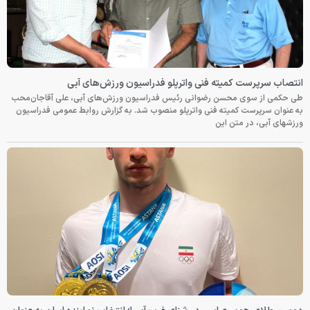
انتصاب سرپرست کمیته فنی واترپلو فدراسیون ورزش‌های آبی
طی حکمی از سوی محسن رضوانی رئیس فدراسیون ورزش‌های آبی، علی آقاجان‌محب
به عنوان سرپرست کمیته فنی واترپلو منصوب شد. به گزارش روابط عمومی فدراسیون
ورزشهای آبی، در متن این