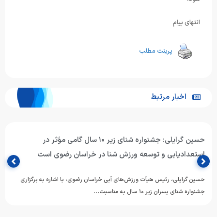
انتهای پیام
پرینت مطلب
اخبار مرتبط
حسین گرایلی: جشنواره شنای زیر ۱۰ سال گامی مؤثر در
استعدادیابی و توسعه ورزش شنا در خراسان رضوی است
حسین گرایلی، رئیس هیأت ورزش‌های آبی خراسان رضوی، با اشاره به برگزاری
جشنواره شنای پسران زیر ۱۰ سال به مناسبت…