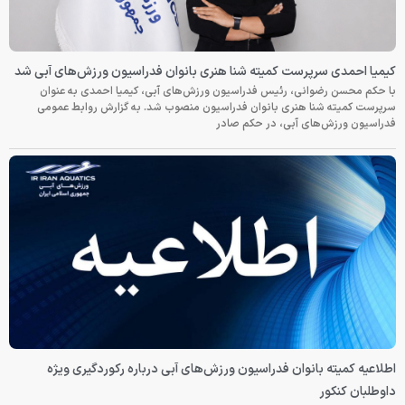
کیمیا احمدی سرپرست کمیته شنا هنری بانوان فدراسیون ورزش‌های آبی شد
با حکم محسن رضوانی، رئیس فدراسیون ورزش‌های آبی، کیمیا احمدی به عنوان
سرپرست کمیته شنا هنری بانوان فدراسیون منصوب شد. به گزارش روابط عمومی
فدراسیون ورزش‌های آبی، در حکم صادر
اطلاعیه کمیته بانوان فدراسیون ورزش‌های آبی درباره رکوردگیری ویژه
داوطلبان کنکور