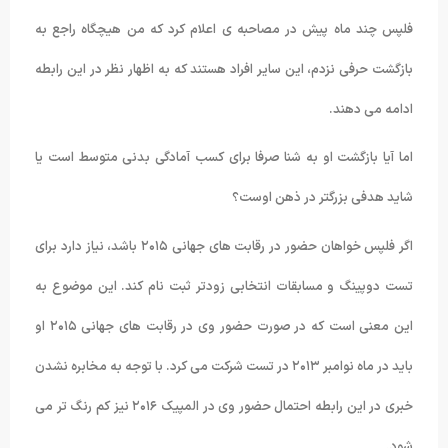
فلپس چند ماه پیش در مصاحبه ی اعلام کرد که من هیچگاه راجع به
بازگشت حرفی نزدم، این سایر افراد هستند که به اظهار نظر در این رابطه
ادامه می دهند.
اما آیا بازگشت او به شنا صرفا برای کسب آمادگی بدنی متوسط است یا
شاید هدفی بزرگتر در ذهن اوست؟
اگر فلپس خواهان حضور در رقابت های جهانی ۲۰۱۵ باشد، نیاز دارد برای
تست دوپینگ و مسابقات انتخابی زودتر ثبت نام کند. این موضوع به
این معنی است که در صورت حضور وی در رقابت های جهانی ۲۰۱۵ او
باید در ماه نوامبر ۲۰۱۳ در تست شرکت می کرد. با توجه به مخابره نشدن
خبری در این رابطه احتمال حضور وی در المپیک ۲۰۱۶ نیز کم رنگ تر می
شود.