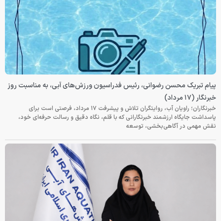
پیام تبریک محسن رضوانی، رئیس فدراسیون ورزش‌های آبی، به مناسبت روز
خبرنگار (۱۷ مرداد)
خبرنگاران؛ راویان آب، روایتگران تلاش و پیشرفت ۱۷ مرداد، فرصتی است برای
پاسداشت جایگاه ارزشمند خبرنگارانی که با قلم، نگاه دقیق و رسالت حرفه‌ای خود،
نقش مهمی در آگاهی‌بخشی، توسعه