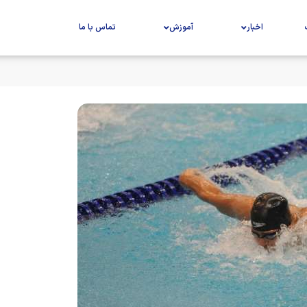
اخبار
آموزش
تماس با ما