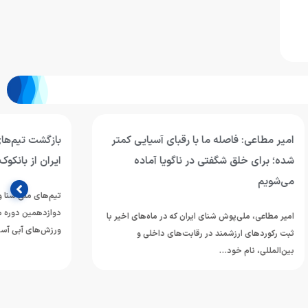
آسیایی کمتر
بازگشت تیم‌های ملی شنا و شیرجه جوانان
 آماده
ایران از بانکوک
تیم‌های ملی شنا و شیرجه جوانان ایران پس از حضور در
دوازدهمین دوره مسابقات قهرمانی رده‌های سنی
ماه‌های اخیر با
ورزش‌های آبی آسیا…
اخلی و