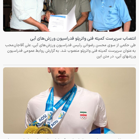
انتصاب سرپرست کمیته فنی واترپلو فدراسیون ورزش‌های آبی
طی حکمی از سوی محسن رضوانی رئیس فدراسیون ورزش‌های آبی، علی آقاجان‌محب
به عنوان سرپرست کمیته فنی واترپلو منصوب شد. به گزارش روابط عمومی فدراسیون
ورزشهای آبی، در متن این