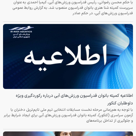
با حکم محسن رضوانی، رئیس فدراسیون ورزش‌های آبی، کیمیا احمدی به عنوان
سرپرست کمیته شنا هنری بانوان فدراسیون منصوب شد. به گزارش روابط عمومی
فدراسیون ورزش‌های آبی، در حکم صادر
اطلاعیه کمیته بانوان فدراسیون ورزش‌های آبی درباره رکوردگیری ویژه
داوطلبان کنکور
با توجه به هم‌زمانی مرحله نخست مسابقات انتخابی تیم ملی تایم‌تریل دختران با
آزمون سراسری (کنکور)، کمیته بانوان فدراسیون ورزش‌های آبی برای ایجاد شرایط برابر
و جلوگیری از تداخل برنامه‌های