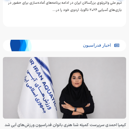
تیم ملی واترپلوی بزرگسالان ایران در ادامه برنامه‌های آماده‌سازی برای حضور در
بازی‌های آسیایی ۲۰۲۶ ناگویا، اردوی خود را در…
اخبار فدراسیون
کیمیا احمدی سرپرست کمیته شنا هنری بانوان فدراسیون ورزش‌های آبی شد