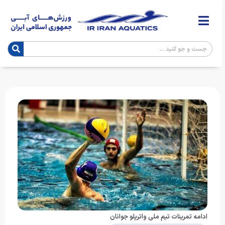
ادامه تمرینات تیم ملی واترپلو جوانان