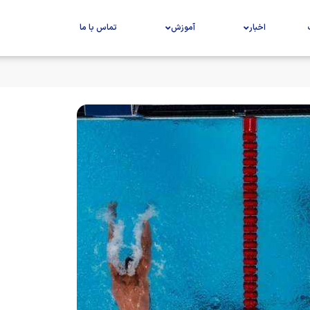
اخبار
آموزش
تماس با ما