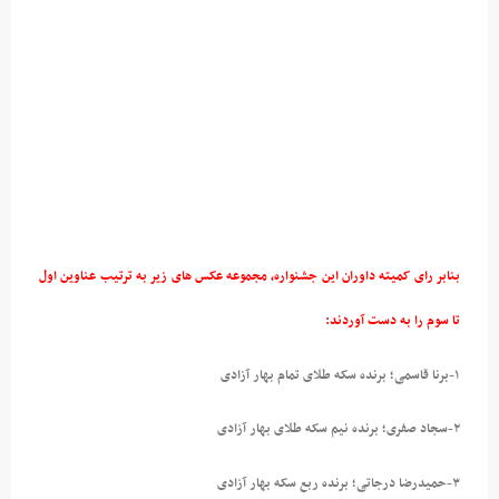
بنابر رای کمیته داوران این جشنواره، مجموعه عکس های زیر به ترتیب عناوین اول
تا سوم را به دست آوردند:
۱-برنا قاسمی؛ برنده سکه طلای تمام بهار آزادی
۲-سجاد صفری؛ برنده نیم سکه طلای بهار آزادی
۳-حمیدرضا درجاتی؛ برنده ربع سکه بهار آزادی