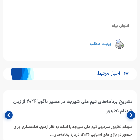
انتهای پیام
پرینت مطلب
اخبار مرتبط
تشریح برنامه‌های تیم ملی شیرجه در مسیر ناگویا ۲۰۲۶ از زبان
شهنام نظرپور
شهنام نظرپور سرمربی تیم ملی شیرجه با اشاره به آغاز اردوی آماده‌سازی برای
حضور در بازی‌های آسیایی ۲۰۲۶، درباره برنامه‌های…