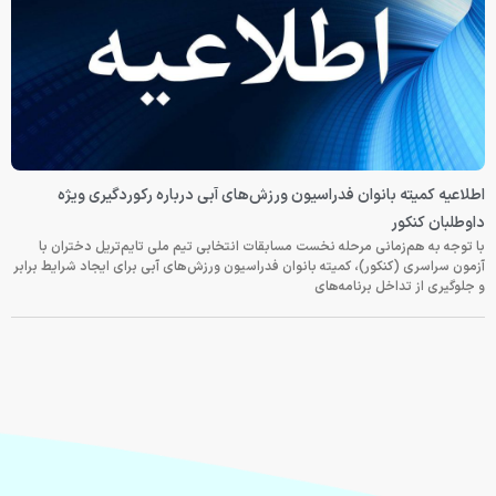
اطلاعیه کمیته بانوان فدراسیون ورزش‌های آبی درباره رکوردگیری ویژه
داوطلبان کنکور
با توجه به هم‌زمانی مرحله نخست مسابقات انتخابی تیم ملی تایم‌تریل دختران با
آزمون سراسری (کنکور)، کمیته بانوان فدراسیون ورزش‌های آبی برای ایجاد شرایط برابر
و جلوگیری از تداخل برنامه‌های