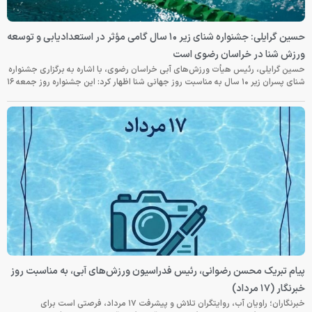
حسین گرایلی: جشنواره شنای زیر ۱۰ سال گامی مؤثر در استعدادیابی و توسعه
ورزش شنا در خراسان رضوی است
حسین گرایلی، رئیس هیأت ورزش‌های آبی خراسان رضوی، با اشاره به برگزاری جشنواره
شنای پسران زیر ۱۰ سال به مناسبت روز جهانی شنا اظهار کرد: این جشنواره روز جمعه‌ ۱۶
پیام تبریک محسن رضوانی، رئیس فدراسیون ورزش‌های آبی، به مناسبت روز
خبرنگار (۱۷ مرداد)
خبرنگاران؛ راویان آب، روایتگران تلاش و پیشرفت ۱۷ مرداد، فرصتی است برای