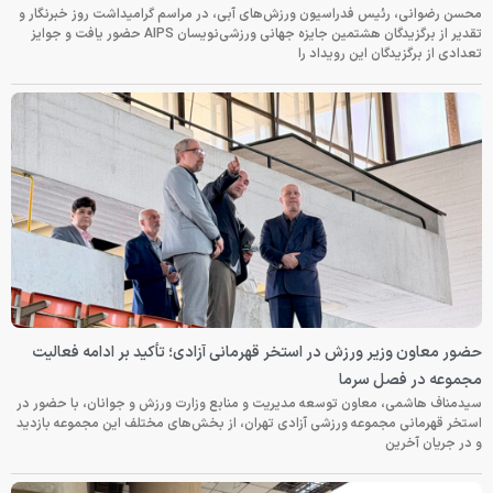
محسن رضوانی، رئیس فدراسیون ورزش‌های آبی، در مراسم گرامیداشت روز خبرنگار و
تقدیر از برگزیدگان هشتمین جایزه جهانی ورزشی‌نویسان AIPS حضور یافت و جوایز
تعدادی از برگزیدگان این رویداد را
حضور معاون وزیر ورزش در استخر قهرمانی آزادی؛ تأکید بر ادامه فعالیت
مجموعه در فصل سرما
سیدمناف هاشمی، معاون توسعه مدیریت و منابع وزارت ورزش و جوانان، با حضور در
استخر قهرمانی مجموعه ورزشی آزادی تهران، از بخش‌های مختلف این مجموعه بازدید
و در جریان آخرین