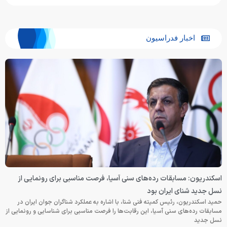
اخبار فدراسیون
اسکندریون: مسابقات رده‌های سنی آسیا، فرصت مناسبی برای رونمایی از
نسل جدید شنای ایران بود
حمید اسکندریون، رئیس کمیته فنی شنا، با اشاره به عملکرد شناگران جوان ایران در
مسابقات رده‌های سنی آسیا، این رقابت‌ها را فرصت مناسبی برای شناسایی و رونمایی از
نسل جدید