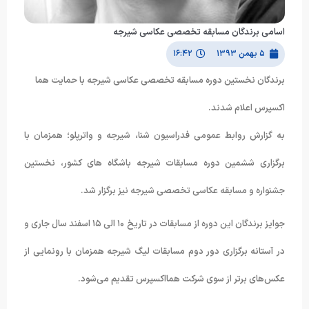
اسامی برندگان مسابقه تخصصی عکاسی شیرجه
۵ بهمن ۱۳۹۳
۱۶:۴۲
برندگان نخستین دوره مسابقه تخصصی عکاسی شیرجه با حمایت هما
اکسپرس اعلام شدند.
به گزارش روابط عمومی فدراسیون شنا، شیرجه و واترپلو؛ همزمان با
برگزاری ششمین دوره مسابقات شیرجه باشگاه های کشور، نخستین
جشنواره و مسابقه عکاسی تخصصی شیرجه نیز برگزار شد.
جوایز برندگان این دوره از مسابقات در تاریخ ۱۰ الی ۱۵ اسفند سال جاری و
در آستانه برگزاری دور دوم مسابقات لیگ شیرجه همزمان با رونمایی از
عکس‌های برتر از سوی شرکت همااکسپرس تقدیم می‌شود.