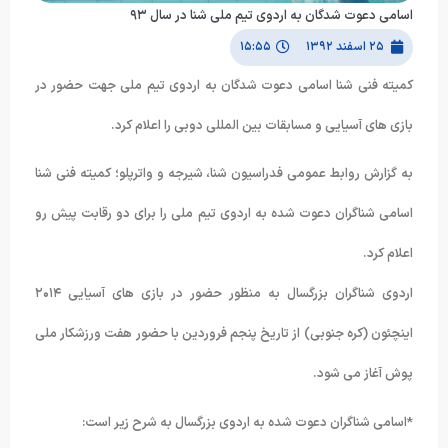
اسامی دعوت شدگان به اردوی تیم ملی شنا در سال ۹۳
۲۵ اسفند ۱۳۹۲
۱۵:۵۵
کمیته فنی شنا اسامی دعوت شدگان به اردوی تیم ملی جهت حضور در
بازی های آسیایی و مسابقات بین المللی دوبی را اعلام کرد.
به گزارش روابط عمومی فدراسیون شنا، شیرجه و واترپلو؛ کمیته فنی شنا
اسامی شناگران دعوت شده به اردوی تیم ملی را برای دو رقابت پیش رو
اعلام کرد.
اردوی شناگران بزرگسال به منظور حضور در بازی های آسیایی ۲۰۱۴
اینچئون (کره جنوبی) از تاریخ پنجم فروردین با حضور هفت ورزشکار ملی
پوش آغاز می شود.
*اسامی شناگران دعوت شده به اردوی بزرگسال به شرح زیر است: