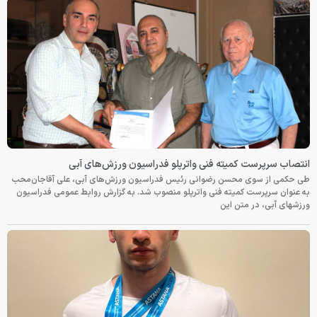
انتصاب سرپرست کمیته فنی واترپلو فدراسیون ورزش‌های آبی
طی حکمی از سوی محسن رضوانی رئیس فدراسیون ورزش‌های آبی، علی آقاجان‌محب
به عنوان سرپرست کمیته فنی واترپلو منصوب شد. به گزارش روابط عمومی فدراسیون
ورزشهای آبی، در متن این