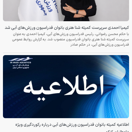
کیمیا احمدی سرپرست کمیته شنا هنری بانوان فدراسیون ورزش‌های آبی شد
با حکم محسن رضوانی، رئیس فدراسیون ورزش‌های آبی، کیمیا احمدی به عنوان
سرپرست کمیته شنا هنری بانوان فدراسیون منصوب شد. به گزارش روابط عمومی
فدراسیون ورزش‌های آبی، در حکم صادر
اطلاعیه کمیته بانوان فدراسیون ورزش‌های آبی درباره رکوردگیری ویژه