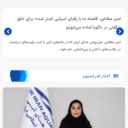
امیر مطاعی: فاصله ما با رقبای آسیایی کمتر شده؛ برای خلق
شگفتی در ناگویا آماده می‌شویم
امیر مطاعی، ملی‌پوش شنای ایران که در ماه‌های اخیر با ثبت رکوردهای ارزشمند
در رقابت‌های داخلی و بین‌المللی، نام خود…
اخبار فدراسیون