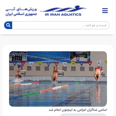
اسامی شناگران اعزامی به اینچئون اعلام شد