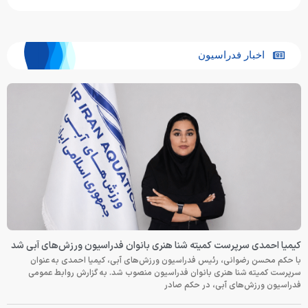
اخبار فدراسیون
کیمیا احمدی سرپرست کمیته شنا هنری بانوان فدراسیون ورزش‌های آبی شد
با حکم محسن رضوانی، رئیس فدراسیون ورزش‌های آبی، کیمیا احمدی به عنوان
سرپرست کمیته شنا هنری بانوان فدراسیون منصوب شد. به گزارش روابط عمومی
فدراسیون ورزش‌های آبی، در حکم صادر