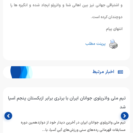
و اشتیاقی جهانی نیز بین اهالی شنا و واترپلو ایجاد شده و انگیزه ها را
دوچندان کرده است.
انتهای پیام
پرینت مطلب
اخبار مرتبط
تیم ملی واترپلوی جوانان ایران با برتری برابر ازبکستان پنجم آسیا
شد
تیم ملی واترپلوی جوانان ایران در آخرین دیدار خود از دوازدهمین دوره
مسابقات قهرمانی رده‌های سنی ورزش‌های آبی آسیا، با…