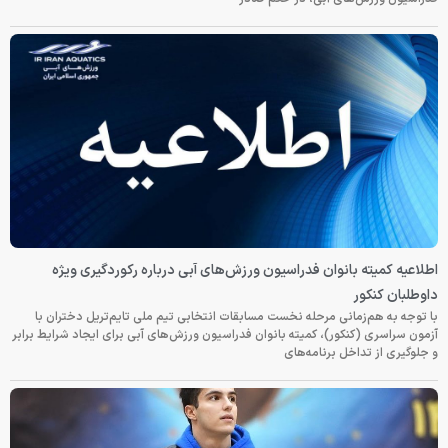
اطلاعیه کمیته بانوان فدراسیون ورزش‌های آبی درباره رکوردگیری ویژه
داوطلبان کنکور
با توجه به هم‌زمانی مرحله نخست مسابقات انتخابی تیم ملی تایم‌تریل دختران با
آزمون سراسری (کنکور)، کمیته بانوان فدراسیون ورزش‌های آبی برای ایجاد شرایط برابر
و جلوگیری از تداخل برنامه‌های