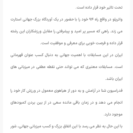
تحت تاثیر خود قرار داده است.
واترپلو در واقع راه ۹۴ خود را با حضور در یک آوردگاه بزرگ جهانی استارت
می زند. راهی که مسیر پر امید و پیشرفتی را مقابل ورزشکاران این رشته
قرار داده و فرصت خوبی برای معرفی و موفقیت است.
ایران در این مسابقات با اهمیت جهانی به دنبال کسب عنوان قهرمانی
است. مسابقات معتبری که می تواند حتی نقطه عطفی در میزبانی های
ایران باشد.
فدراسیون شنا در آرامش و به دور از هیاهوی معمول در ورزش کار خود را
انجام می دهد و در زمان باقی مانده سعی در از بین بردن کمبودهای
موجود دارد.
با این حال به نظر می رسد با این اتفاق بزرگ و کسب میزبانی جهانی، شور