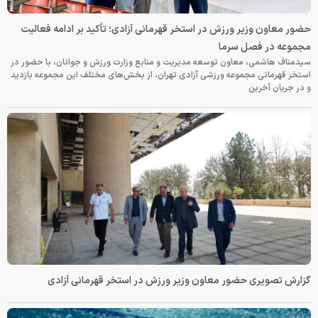
حضور معاون وزیر ورزش در استخر قهرمانی آزادی؛ تأکید بر ادامه فعالیت
مجموعه در فصل سرما
سیدمناف هاشمی، معاون توسعه مدیریت و منابع وزارت ورزش و جوانان، با حضور در
استخر قهرمانی مجموعه ورزشی آزادی تهران، از بخش‌های مختلف این مجموعه بازدید
و در جریان آخرین
گزارش تصویری حضور معاون وزیر ورزش در استخر قهرمانی آزادی