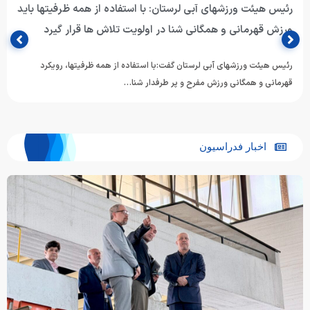
رئیس هیئت ورزشهای آبی لرستان: با استفاده از همه ظرفیتها باید
ورزش قهرمانی و همگانی شنا در اولویت تلاش ها قرار گیرد
رئیس هیئت ورزشهای آبی لرستان گفت:با استفاده از همه ظرفیتها، رویکرد
قهرمانی و همگانی ورزش مفرح و پر طرفدار شنا…
اخبار فدراسیون