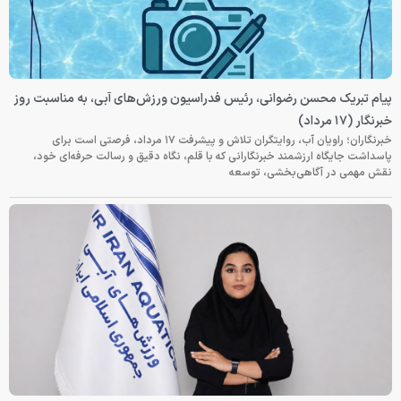
پیام تبریک محسن رضوانی، رئیس فدراسیون ورزش‌های آبی، به مناسبت روز
خبرنگار (۱۷ مرداد)
خبرنگاران؛ راویان آب، روایتگران تلاش و پیشرفت ۱۷ مرداد، فرصتی است برای
پاسداشت جایگاه ارزشمند خبرنگارانی که با قلم، نگاه دقیق و رسالت حرفه‌ای خود،
نقش مهمی در آگاهی‌بخشی، توسعه