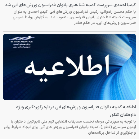
کیمیا احمدی سرپرست کمیته شنا هنری بانوان فدراسیون ورزش‌های آبی شد
با حکم محسن رضوانی، رئیس فدراسیون ورزش‌های آبی، کیمیا احمدی به عنوان
سرپرست کمیته شنا هنری بانوان فدراسیون منصوب شد. به گزارش روابط عمومی
فدراسیون ورزش‌های آبی، در حکم صادر
اطلاعیه کمیته بانوان فدراسیون ورزش‌های آبی درباره رکوردگیری ویژه
داوطلبان کنکور
با توجه به هم‌زمانی مرحله نخست مسابقات انتخابی تیم ملی تایم‌تریل دختران با
آزمون سراسری (کنکور)، کمیته بانوان فدراسیون ورزش‌های آبی برای ایجاد شرایط برابر
و جلوگیری از تداخل برنامه‌های