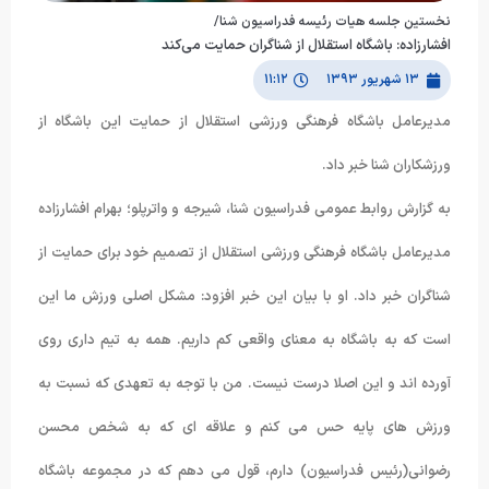
نخستین جلسه هیات رئیسه فدراسیون شنا/
افشارزاده: باشگاه استقلال از شناگران حمایت می‌کند
۱۳ شهریور ۱۳۹۳
۱۱:۱۲
مدیرعامل باشگاه فرهنگی ورزشی استقلال از حمایت این باشگاه از
ورزشکاران شنا خبر داد.
به گزارش روابط عمومی فدراسیون شنا، شیرجه و واترپلو؛ بهرام افشارزاده
مدیرعامل باشگاه فرهنگی ورزشی استقلال از تصمیم خود برای حمایت از
شناگران خبر داد. او با بیان این خبر افزود: مشکل اصلی ورزش ما این
است که به باشگاه به معنای واقعی کم داریم. همه به تیم داری روی
آورده اند و این اصلا درست نیست. من با توجه به تعهدی که نسبت به
ورزش های پایه حس می کنم و علاقه ای که به شخص محسن
رضوانی(رئیس فدراسیون) دارم، قول می دهم که در مجموعه باشگاه