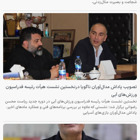
شجاعت و بصیرت مثال‌زدنی،
تصویب پاداش مدال‌آوران ناگویا درنخستین نشست هیأت رئیسه فدراسیون
ورزش‌های آبی
نخستین نشست هیأت رئیسه فدراسیون ورزش‌های آبی در دوره جدید ریاست محسن
رضوانی برگزار شد؛ نشستی که علاوه بر بررسی برنامه‌های فنی و عملکرد ماه‌های اخیر،
پاداش مدال‌آوران بازی‌های آسیایی