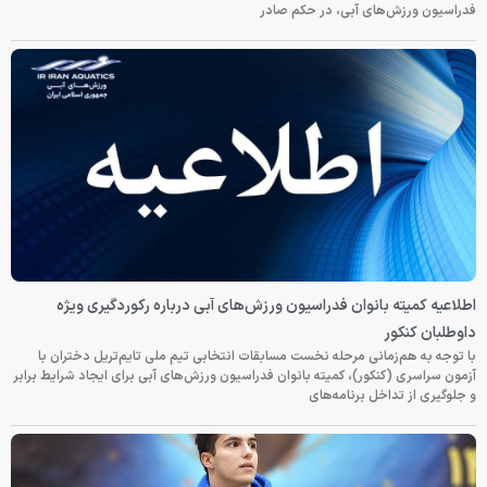
فدراسیون ورزش‌های آبی، در حکم صادر
اطلاعیه کمیته بانوان فدراسیون ورزش‌های آبی درباره رکوردگیری ویژه
داوطلبان کنکور
با توجه به هم‌زمانی مرحله نخست مسابقات انتخابی تیم ملی تایم‌تریل دختران با
آزمون سراسری (کنکور)، کمیته بانوان فدراسیون ورزش‌های آبی برای ایجاد شرایط برابر
و جلوگیری از تداخل برنامه‌های