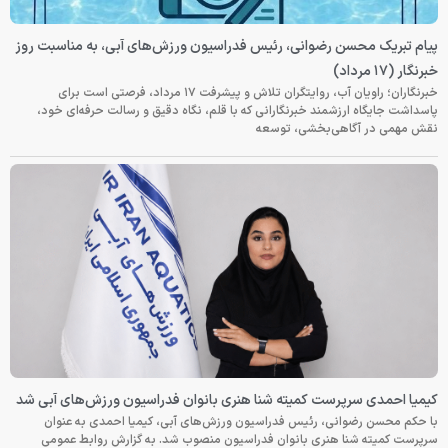
پیام تبریک محسن رضوانی، رئیس فدراسیون ورزش‌های آبی، به مناسبت روز
خبرنگار (۱۷ مرداد)
خبرنگاران؛ راویان آب، روایتگران تلاش و پیشرفت ۱۷ مرداد، فرصتی است برای
پاسداشت جایگاه ارزشمند خبرنگارانی که با قلم، نگاه دقیق و رسالت حرفه‌ای خود،
نقش مهمی در آگاهی‌بخشی، توسعه
کیمیا احمدی سرپرست کمیته شنا هنری بانوان فدراسیون ورزش‌های آبی شد
با حکم محسن رضوانی، رئیس فدراسیون ورزش‌های آبی، کیمیا احمدی به عنوان
سرپرست کمیته شنا هنری بانوان فدراسیون منصوب شد. به گزارش روابط عمومی