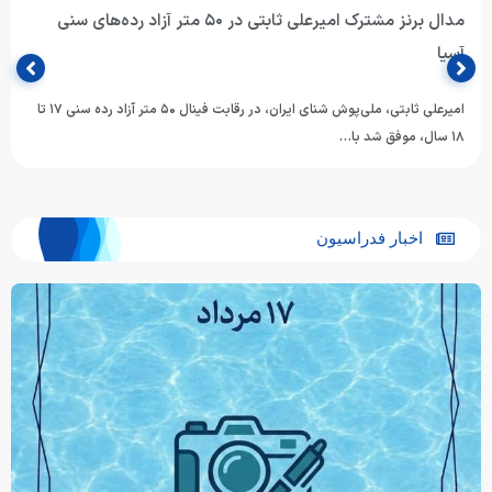
مدال برنز مشترک امیرعلی ثابتی در ۵۰ متر آزاد رده‌های سنی
آسیا
امیرعلی ثابتی، ملی‌پوش شنای ایران، در رقابت فینال ۵۰ متر آزاد رده سنی ۱۷ تا
۱۸ سال، موفق شد با…
اخبار فدراسیون