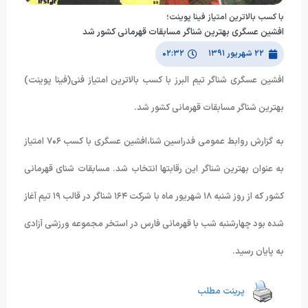
با کسب بالاترین امتیاز فینا پوینت؛
افشین عسگری بهترین شناگر مسابقات قهرمانی کشور شد
۲۲ شهریور ۱۳۹۱
۰۲:۳۲
افشین عسگری شناگر تیم البرز با کسب بالاترین امتیاز فنی(فینا پوینت)
بهترین شناگر مسابقات قهرمانی کشور شد.
به گزارش روابط عمومی فدراسین شنا،افشین عسگری با کسب ٧۰۶ امتیاز
به عنوان بهترین شناگر این رقابتها انتخاب شد. مسابقات شنای قهرمانی
کشور که از روز شنبه ١٨ شهریور ماه با شرکت ١۶۴ شناگر در قالب ١٩ تیم آغاز
شده بود چهارشنبه شب با قهرمانی فارس در استخر مجموعه ورزشی آزادی
به پایان رسید.
پرینت مطلب