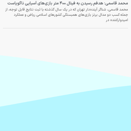
محمد قاسمی: هدفم رسیدن به فینال ۴۰۰ متر بازی‌های آسیایی ناگویاست
محمد قاسمی، شناگر آینده‌دار تهران که در یک سال گذشته با ثبت نتایج قابل توجه، از
جمله کسب دو مدال برنز بازی‌های همبستگی کشورهای اسلامی ریاض و عملکرد
امیدوارکننده در