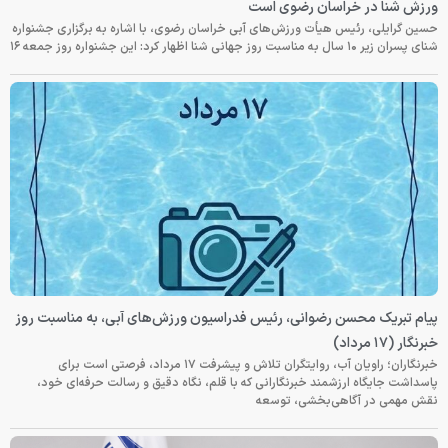
ورزش شنا در خراسان رضوی است
حسین گرایلی، رئیس هیأت ورزش‌های آبی خراسان رضوی، با اشاره به برگزاری جشنواره
شنای پسران زیر ۱۰ سال به مناسبت روز جهانی شنا اظهار کرد: این جشنواره روز جمعه‌ ۱۶
پیام تبریک محسن رضوانی، رئیس فدراسیون ورزش‌های آبی، به مناسبت روز
خبرنگار (۱۷ مرداد)
خبرنگاران؛ راویان آب، روایتگران تلاش و پیشرفت ۱۷ مرداد، فرصتی است برای
پاسداشت جایگاه ارزشمند خبرنگارانی که با قلم، نگاه دقیق و رسالت حرفه‌ای خود،
نقش مهمی در آگاهی‌بخشی، توسعه