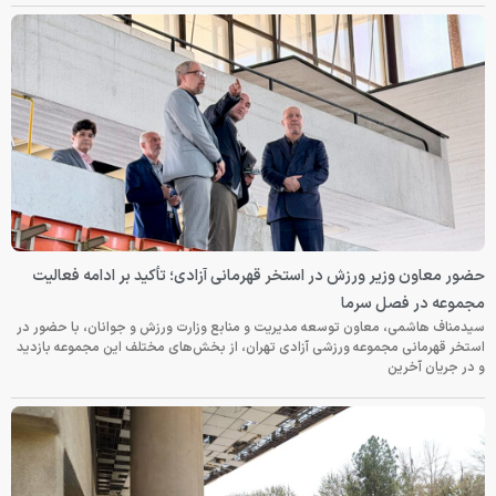
حضور معاون وزیر ورزش در استخر قهرمانی آزادی؛ تأکید بر ادامه فعالیت
مجموعه در فصل سرما
سیدمناف هاشمی، معاون توسعه مدیریت و منابع وزارت ورزش و جوانان، با حضور در
استخر قهرمانی مجموعه ورزشی آزادی تهران، از بخش‌های مختلف این مجموعه بازدید
و در جریان آخرین