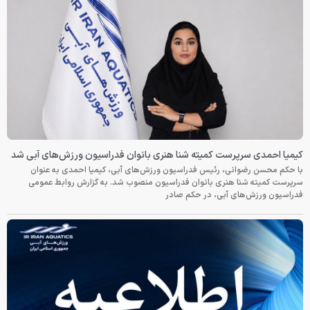
کیمیا احمدی سرپرست کمیته شنا هنری بانوان فدراسیون ورزش‌های آبی شد
با حکم محسن رضوانی، رئیس فدراسیون ورزش‌های آبی، کیمیا احمدی به عنوان
سرپرست کمیته شنا هنری بانوان فدراسیون منصوب شد. به گزارش روابط عمومی
فدراسیون ورزش‌های آبی، در حکم صادر