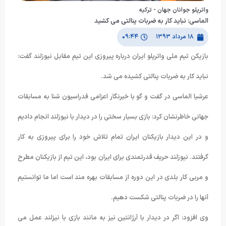
واترپلو جوانان جهان - تركيه
الماسی: نباید کار به ضربات پنالتی می کشید
۱۸ مرداد ۱۳۹۳
۰۹:۴۴
بازیکن تیم ملی واترپلو ایران درباره پیروزی این تیم مقابل نیوزلند گفت:
نباید کار به ضربات پنالتی کشیده می شد.
عرشیا الماسی در گفت و گو با خبرنگار اعزامی فدراسیون شنا به مسابقات
جهانی خاطرنشان کرد: بازی بسیار سختی را در دیدار با نیوزلند انجام دادیم
و در این دیدار بازیکنان ایران تمام تلاش خود را برای پیروزی به کار
گرفتند. نیوزلند حریف قدرتمندی برای ایران بود، این تیم از بازیکنان مطرح
و مربی کار بلدی در این دوره از مسابقات بهره مند است اما ما توانستیم
آنها را در ضربات پنالتی شکست دهیم.
وی افزود: اگر در دیدار با آرژانتین نیز به مانند بازی با نیزلند عمل می