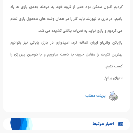
کردیم اکنون ممکن بود حتی از گروه خود به مرحله بعدی بازی ها راه
یابیم. در بازی با نیوزلند باید کار را در همان وقت های معمول بازی تمام
می کردیم و بازی نباید به ضربات پنالتی کشیده می شد.
بازیکن واترپلو ایران اضافه کرد: امیدوارم در بازی پایانی نیز بتوانیم
بهترین نتیجه را مقابل حریف به دست بیاوریم و با دومین پیروزی را
کسب کنیم.
انتهای پیام/
پرینت مطلب
اخبار مرتبط