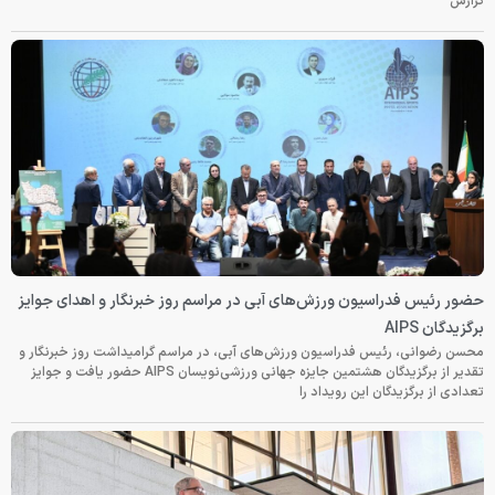
گزارش
حضور رئیس فدراسیون ورزش‌های آبی در مراسم روز خبرنگار و اهدای جوایز
برگزیدگان AIPS
محسن رضوانی، رئیس فدراسیون ورزش‌های آبی، در مراسم گرامیداشت روز خبرنگار و
تقدیر از برگزیدگان هشتمین جایزه جهانی ورزشی‌نویسان AIPS حضور یافت و جوایز
تعدادی از برگزیدگان این رویداد را