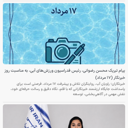
پیام تبریک محسن رضوانی، رئیس فدراسیون ورزش‌های آبی، به مناسبت روز
خبرنگار (۱۷ مرداد)
خبرنگاران؛ راویان آب، روایتگران تلاش و پیشرفت ۱۷ مرداد، فرصتی است برای
پاسداشت جایگاه ارزشمند خبرنگارانی که با قلم، نگاه دقیق و رسالت حرفه‌ای خود،
نقش مهمی در آگاهی‌بخشی، توسعه