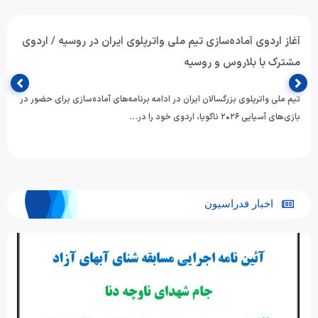
آغاز اردوی آماده‌سازی تیم ملی واترپلوی ایران در روسیه / اردوی
مشترک با بلاروس و روسیه
تیم ملی واترپلوی بزرگسالان ایران در ادامه برنامه‌های آماده‌سازی برای حضور در
بازی‌های آسیایی ۲۰۲۶ ناگویا، اردوی خود را در…
اخبار فدراسیون