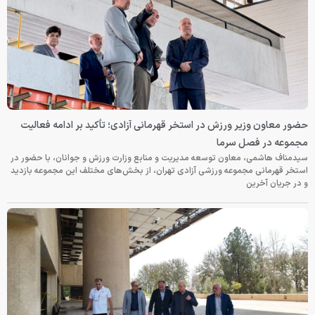
حضور معاون وزیر ورزش در استخر قهرمانی آزادی؛ تأکید بر ادامه فعالیت
مجموعه در فصل سرما
سیدمناف هاشمی، معاون توسعه مدیریت و منابع وزارت ورزش و جوانان، با حضور در
استخر قهرمانی مجموعه ورزشی آزادی تهران، از بخش‌های مختلف این مجموعه بازدید
و در جریان آخرین