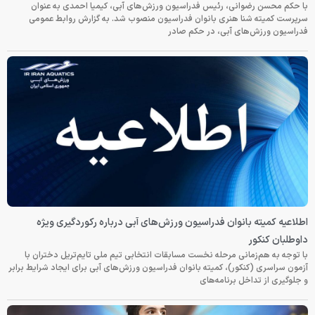
با حکم محسن رضوانی، رئیس فدراسیون ورزش‌های آبی، کیمیا احمدی به عنوان
سرپرست کمیته شنا هنری بانوان فدراسیون منصوب شد. به گزارش روابط عمومی
فدراسیون ورزش‌های آبی، در حکم صادر
اطلاعیه کمیته بانوان فدراسیون ورزش‌های آبی درباره رکوردگیری ویژه
داوطلبان کنکور
با توجه به هم‌زمانی مرحله نخست مسابقات انتخابی تیم ملی تایم‌تریل دختران با
آزمون سراسری (کنکور)، کمیته بانوان فدراسیون ورزش‌های آبی برای ایجاد شرایط برابر
و جلوگیری از تداخل برنامه‌های