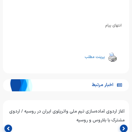
انتهای پیام
پرینت مطلب
اخبار مرتبط
آغاز اردوی آماده‌سازی تیم ملی واترپلوی ایران در روسیه / اردوی
مشترک با بلاروس و روسیه