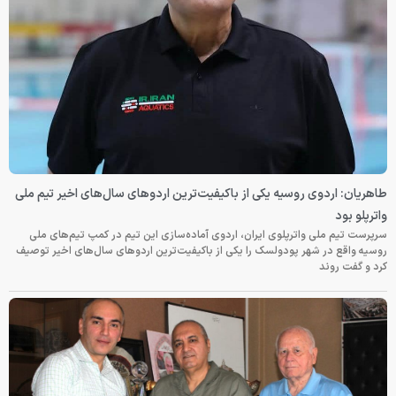
طاهریان: اردوی روسیه یکی از باکیفیت‌ترین اردوهای سال‌های اخیر تیم ملی
واترپلو بود
سرپرست تیم ملی واترپلوی ایران، اردوی آماده‌سازی این تیم در کمپ تیم‌های ملی
روسیه واقع در شهر پودولسک را یکی از باکیفیت‌ترین اردوهای سال‌های اخیر توصیف
کرد و گفت روند