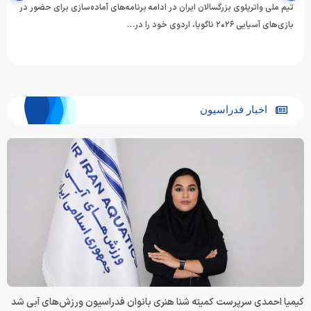
تیم ملی واترپلوی بزرگسالان ایران در ادامه برنامه‌های آماده‌سازی برای حضور در
بازی‌های آسیایی ۲۰۲۶ ناگویا، اردوی خود را در…
اخبار فدراسیون
کیمیا احمدی سرپرست کمیته شنا هنری بانوان فدراسیون ورزش‌های آبی شد