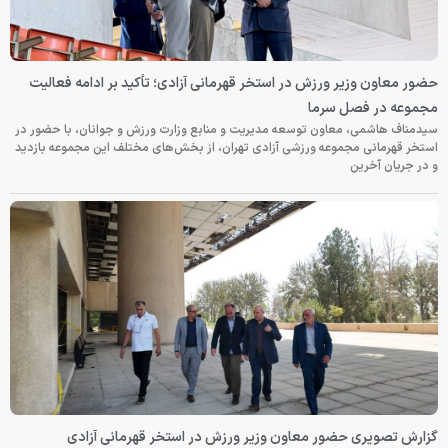
حضور معاون وزیر ورزش در استخر قهرمانی آزادی؛ تأکید بر ادامه فعالیت
مجموعه در فصل سرما
سیدمناف هاشمی، معاون توسعه مدیریت و منابع وزارت ورزش و جوانان، با حضور در
استخر قهرمانی مجموعه ورزشی آزادی تهران، از بخش‌های مختلف این مجموعه بازدید
و در جریان آخرین
گزارش تصویری حضور معاون وزیر ورزش در استخر قهرمانی آزادی