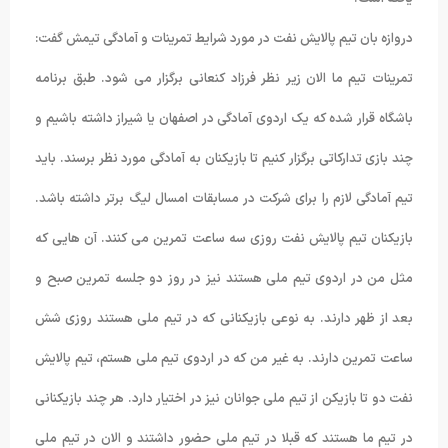
دروازه بان تیم پالایش نفت در مورد شرایط تمرینات و آمادگی تیمش گفت:
تمرینات تیم ما الان زیر نظر فرزاد کنعانی برگزار می شود. طبق برنامه
باشگاه قرار شده که یک اردوی آمادگی در اصفهان یا شیراز داشته باشیم و
چند بازی تدارکاتی برگزار کنیم تا بازیکنان به آمادگی مورد نظر برسند. باید
تیم آمادگی لازم را برای شرکت در مسابقات امسال لیگ برتر داشته باشد.
بازیکنان تیم پالایش نفت روزی سه ساعت تمرین می کنند. آن هایی که
مثل من در اردوی تیم ملی هستند نیز در روز دو جلسه تمرین صبح و
بعد از ظهر دارند. به نوعی بازیکنانی که در تیم ملی هستند روزی شش
ساعت تمرین دارند. به غیر من که در اردوی تیم ملی هستم، تیم پالایش
نفت دو تا بازیکن از تیم ملی جوانان نیز در اختیار دارد. هر چند بازیکنانی
در تیم ما هستند که قبلا در تیم ملی حضور داشتند و الان در تیم ملی