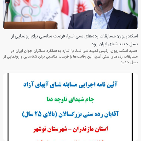
اسکندریون: مسابقات رده‌های سنی آسیا، فرصت مناسبی برای رونمایی از
نسل جدید شنای ایران بود
حمید اسکندریون، رئیس کمیته فنی شنا، با اشاره به عملکرد شناگران جوان ایران در
مسابقات رده‌های سنی آسیا، این رقابت‌ها را فرصت مناسبی برای شناسایی و رونمایی از
نسل جدید