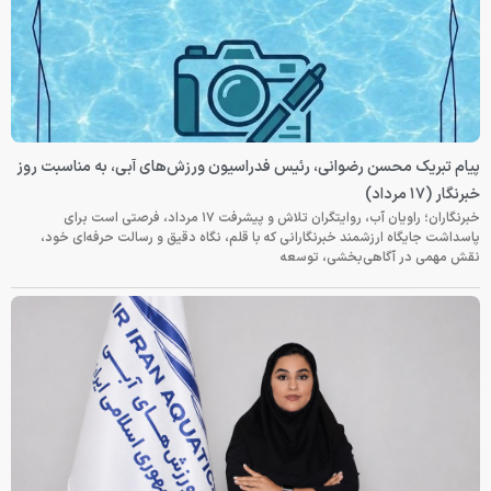
پیام تبریک محسن رضوانی، رئیس فدراسیون ورزش‌های آبی، به مناسبت روز
خبرنگار (۱۷ مرداد)
خبرنگاران؛ راویان آب، روایتگران تلاش و پیشرفت ۱۷ مرداد، فرصتی است برای
پاسداشت جایگاه ارزشمند خبرنگارانی که با قلم، نگاه دقیق و رسالت حرفه‌ای خود،
نقش مهمی در آگاهی‌بخشی، توسعه