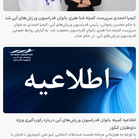
کیمیا احمدی سرپرست کمیته شنا هنری بانوان فدراسیون ورزش‌های آبی شد
با حکم محسن رضوانی، رئیس فدراسیون ورزش‌های آبی، کیمیا احمدی به عنوان
سرپرست کمیته شنا هنری بانوان فدراسیون منصوب شد. به گزارش روابط عمومی
فدراسیون ورزش‌های آبی، در حکم صادر
اطلاعیه کمیته بانوان فدراسیون ورزش‌های آبی درباره رکوردگیری ویژه
داوطلبان کنکور
با توجه به هم‌زمانی مرحله نخست مسابقات انتخابی تیم ملی تایم‌تریل دختران با