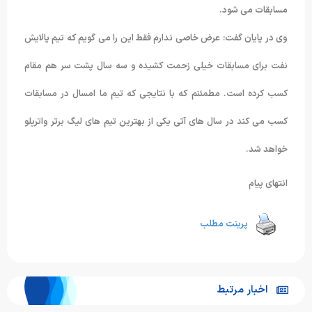
مسابقات می شود.
وی در پایان گفت: عرض خاصی ندارم فقط این را می گویم که تیم پالایش
نفت برای مسابقات خیلی زحمت کشیده و سه سال پشت سر هم مقام
کسب کرده است. مطمئنم که با نتایجی که تیم ما امسال در مسابقات
کسب می کند در سال های آتی یکی از بهترین تیم های لیگ برتر واترپلو
خواهد شد.
انتهای پیام
پرینت مطلب
اخبار مرتبط