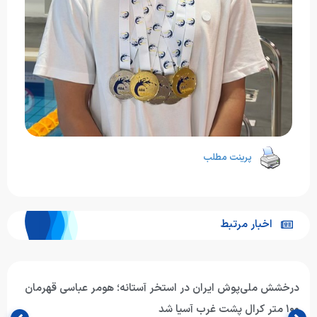
پرینت مطلب
اخبار مرتبط
درخشش ملی‌پوش ایران در استخر آستانه؛ هومر عباسی قهرمان
۱۰۰ متر کرال پشت غرب آسیا شد