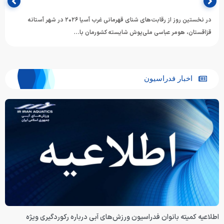
در نخستین روز از رقابت‌های شنای قهرمانی غرب آسیا ۲۰۲۶ در شهر آستانه
قزاقستان، هومر عباسی ملی‌پوش شایسته کشورمان با…
اخبار فدراسیون
اطلاعیه کمیته بانوان فدراسیون ورزش‌های آبی درباره رکوردگیری ویژه