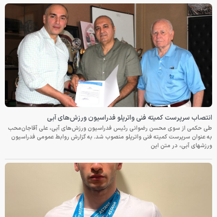
انتصاب سرپرست کمیته فنی واترپلو فدراسیون ورزش‌های آبی
طی حکمی از سوی محسن رضوانی رئیس فدراسیون ورزش‌های آبی، علی آقاجان‌محب
به عنوان سرپرست کمیته فنی واترپلو منصوب شد. به گزارش روابط عمومی فدراسیون
ورزشهای آبی، در متن این