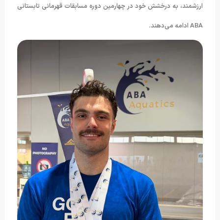
ارزشمند، به درخشش خود در چهارمین دوره مسابقات قهرمانی تابستانی
ABA ادامه می‌دهند.