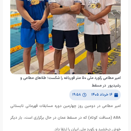
امیر مطاعی رکورد ملی ۵۰ متر قورباغه را شکست؛ طلاهای مطاعی و
رشیدپور در مسقط
۱۶ خرداد ۱۴۰۵
۱۹:۵۸
امیر مطاعی در دومین روز چهارمین دوره مسابقات قهرمانی تابستانی
ABA (مسافت کوتاه) که در مسقط عمان در حال برگزاری است، بار دیگر
خوش درخشید و رکورد ملی ایران را ارتقا داد.