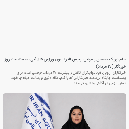
پیام تبریک محسن رضوانی، رئیس فدراسیون ورزش‌های آبی، به مناسبت روز
خبرنگار (۱۷ مرداد)
خبرنگاران؛ راویان آب، روایتگران تلاش و پیشرفت ۱۷ مرداد، فرصتی است برای
پاسداشت جایگاه ارزشمند خبرنگارانی که با قلم، نگاه دقیق و رسالت حرفه‌ای خود،
نقش مهمی در آگاهی‌بخشی، توسعه