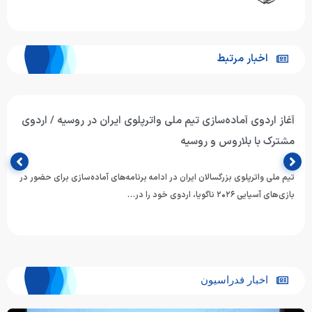
اخبار مرتبط
آغاز اردوی آماده‌سازی تیم ملی واترپلوی ایران در روسیه / اردوی
مشترک با بلاروس و روسیه
تیم ملی واترپلوی بزرگسالان ایران در ادامه برنامه‌های آماده‌سازی برای حضور در
بازی‌های آسیایی ۲۰۲۶ ناگویا، اردوی خود را در…
اخبار فدراسیون