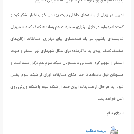
با یک دهم این پول توانستیم تابلویی کاملاً ایرانی بسازیم.
امینی در پایان از رسانه‌های داخلی بابت پوشش خوب اخبار تشکر کرد و
گفت: امیدوارم در طول برگزاری مسابقات هم رسانه‌ها کمک کنند تا میزبان
شایسته‌ای باشیم. در راه آماده‌سازی برای برگزاری مسابقات ارگان‌های
مختلف کمک زیادی به ما کردند؛ برای مثال شهرداری نور استخر و صوت
استخر را تجهیز کرد. جلساتی با مسئولان شبکه سوم هم برگزار شده است و
مسئولان قول داده‌اند تا حد امکان مسابقات ایران از شبکه سوم پخش
شود. به هر حال از مسابقات ایران حتماً از شبکه سوم یا شبکه ورزش روی
آنتن خواهد رفت.
انتهای پیام
پرینت مطلب