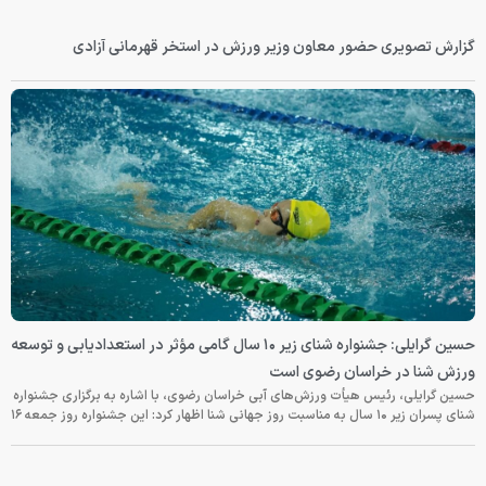
گزارش تصویری حضور معاون وزیر ورزش در استخر قهرمانی آزادی
حسین گرایلی: جشنواره شنای زیر ۱۰ سال گامی مؤثر در استعدادیابی و توسعه
ورزش شنا در خراسان رضوی است
حسین گرایلی، رئیس هیأت ورزش‌های آبی خراسان رضوی، با اشاره به برگزاری جشنواره
شنای پسران زیر ۱۰ سال به مناسبت روز جهانی شنا اظهار کرد: این جشنواره روز جمعه‌ ۱۶