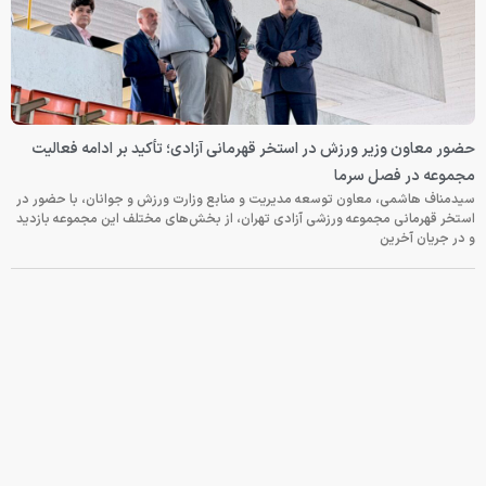
حضور معاون وزیر ورزش در استخر قهرمانی آزادی؛ تأکید بر ادامه فعالیت
مجموعه در فصل سرما
سیدمناف هاشمی، معاون توسعه مدیریت و منابع وزارت ورزش و جوانان، با حضور در
استخر قهرمانی مجموعه ورزشی آزادی تهران، از بخش‌های مختلف این مجموعه بازدید
و در جریان آخرین