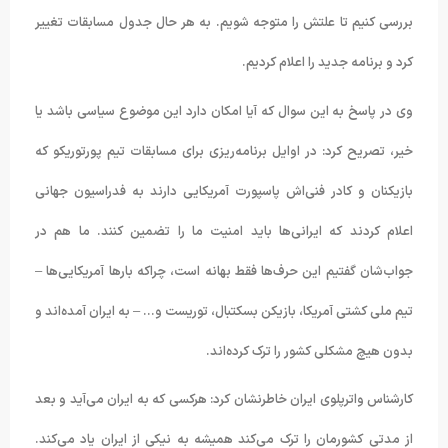
بررسی کنیم تا علتش را متوجه شویم. به هر حال جدول مسابقات تغییر
کرد و برنامه جدید را اعلام کردیم.
وی در پاسخ به این سوال که آیا امکان دارد این موضوع سیاسی باشد یا
خیر، تصریح کرد: در اوایل برنامه‌ریزی برای مسابقات تیم پورتوریکو که
بازیکنان و کادر فنی‌اش پاسپورت آمریکایی دارند به فدراسیون جهانی
اعلام کردند که ایرانی‌ها باید امنیت ما را تضمین کنند. ما هم در
جواب‌شان گفتیم این حرف‌ها فقط بهانه است، چراکه بارها آمریکایی‌ها –
تیم ملی کشتی آمریکا، بازیکن بسکتبال، توریست و… – به ایران آمده‌اند و
بدون هیچ مشکلی کشور را ترک کرده‌اند.
کارشناس واترپلوی ایران خاطرنشان کرد: هرکسی که به ایران می‌آید و بعد
از مدتی کشورمان را ترک می‌کند همیشه به نیکی از ایران یاد می‌کند.