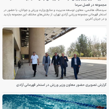
مجموعه در فصل سرما
سیدمناف هاشمی، معاون توسعه مدیریت و منابع وزارت ورزش و جوانان، با حضور در
استخر قهرمانی مجموعه ورزشی آزادی تهران، از بخش‌های مختلف این مجموعه بازدید
و در جریان آخرین
گزارش تصویری حضور معاون وزیر ورزش در استخر قهرمانی آزادی