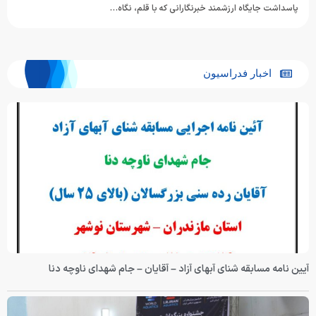
پاسداشت جایگاه ارزشمند خبرنگارانی که با قلم، نگاه…
اخبار فدراسیون
آیین نامه مسابقه شنای آبهای آزاد – آقایان – جام شهدای ناوچه دنا