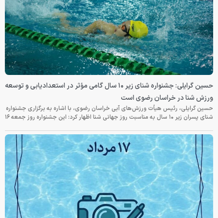
حسین گرایلی: جشنواره شنای زیر ۱۰ سال گامی مؤثر در استعدادیابی و توسعه
ورزش شنا در خراسان رضوی است
حسین گرایلی، رئیس هیأت ورزش‌های آبی خراسان رضوی، با اشاره به برگزاری جشنواره
شنای پسران زیر ۱۰ سال به مناسبت روز جهانی شنا اظهار کرد: این جشنواره روز جمعه‌ ۱۶