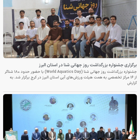
برگزاری جشنواره بزرگداشت روز جهانی شنا در استان البرز
جشنواره بزرگداشت روز جهانی شنا (World Aquatics Day) با حضور حدود ۱۸۰ شناگر
از ۱۶ مرکز تخصصی به همت هیئت ورزش‌های آبی استان البرز در کرج برگزار شد. به
گزارش