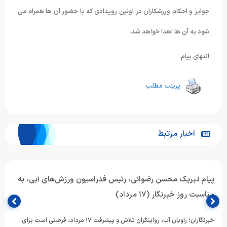
جوایز و احکام ورزشکاران در اولین رویدادی که با حضور آن ها همراه می
شود به آن ها اهدا خواهد شد.
انتهای پیام
پرینت مطلب
اخبار مرتبط
پیام تبریک محسن رضوانی، رئیس فدراسیون ورزش‌های آبی، به
مناسبت روز خبرنگار (۱۷ مرداد)
خبرنگاران؛ راویان آب، روایتگران تلاش و پیشرفت ۱۷ مرداد، فرصتی است برای