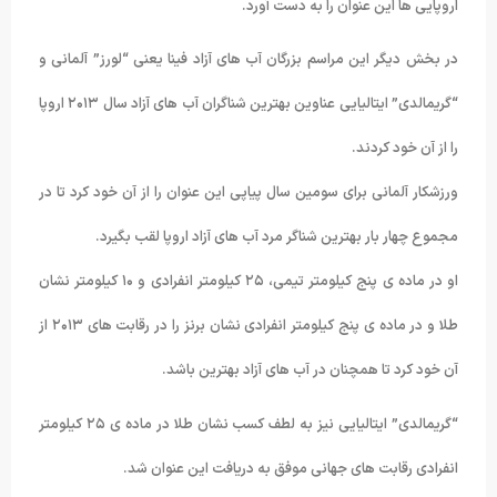
اروپایی ها این عنوان را به دست آورد.
در بخش دیگر این مراسم بزرگان آب های آزاد فینا یعنی “لورز” آلمانی و
“گریمالدی” ایتالیایی عناوین بهترین شناگران آب های آزاد سال ۲۰۱۳ اروپا
را از آن خود کردند.
ورزشکار آلمانی برای سومین سال پیاپی این عنوان را از آن خود کرد تا در
مجموع چهار بار بهترین شناگر مرد آب های آزاد اروپا لقب بگیرد.
او در ماده ی پنج کیلومتر تیمی، ۲۵ کیلومتر انفرادی و ۱۰ کیلومتر نشان
طلا و در ماده ی پنج کیلومتر انفرادی نشان برنز را در رقابت های ۲۰۱۳ از
آن خود کرد تا همچنان در آب های آزاد بهترین باشد.
“گریمالدی” ایتالیایی نیز به لطف کسب نشان طلا در ماده ی ۲۵ کیلومتر
انفرادی رقابت های جهانی موفق به دریافت این عنوان شد.