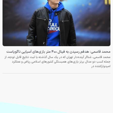
محمد قاسمی: هدفم رسیدن به فینال ۴۰۰ متر بازی‌های آسیایی ناگویاست
محمد قاسمی، شناگر آینده‌دار تهران که در یک سال گذشته با ثبت نتایج قابل توجه، از
جمله کسب دو مدال برنز بازی‌های همبستگی کشورهای اسلامی ریاض و عملکرد
امیدوارکننده در