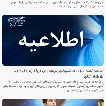
سرپرست کمیته شنا هنری بانوان فدراسیون منصوب شد. به گزارش روابط عمومی
فدراسیون ورزش‌های آبی، در حکم صادر
اطلاعیه کمیته بانوان فدراسیون ورزش‌های آبی درباره رکوردگیری ویژه
داوطلبان کنکور
با توجه به هم‌زمانی مرحله نخست مسابقات انتخابی تیم ملی تایم‌تریل دختران با
آزمون سراسری (کنکور)، کمیته بانوان فدراسیون ورزش‌های آبی برای ایجاد شرایط برابر
و جلوگیری از تداخل برنامه‌های