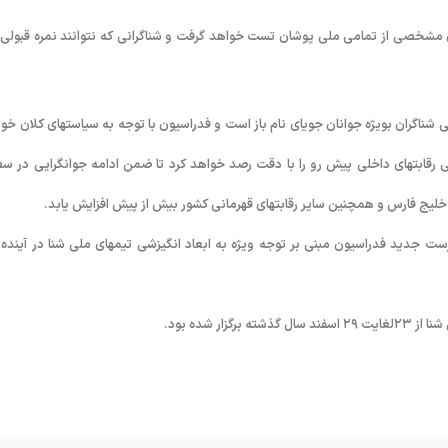
 مشخصی از تمامی ملی پوشان تست خواهد گرفت و شناگرانی که نتوانند نمره قبولی 
شناگران بوی‍ژه جوانان جویای نام باز است و فدراسیون با توجه به سیاستهای کلان خود
ی رقابتهای داخلی پیش رو را با دقت رصد خواهد کرد تا ضمن ادامه جوانگرایی در س
لیج فارس و همچنین سایر رقابتهای قهرمانی کشور بیش از پیش افزایش یابد.
پرست جدید فدراسیون مبنی بر توجه وی‍ژه به ابعاد انگیزشی تیمهای ملی شنا در آینده 
 شده بود.