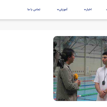
اخبار
آموزش
تماس با ما