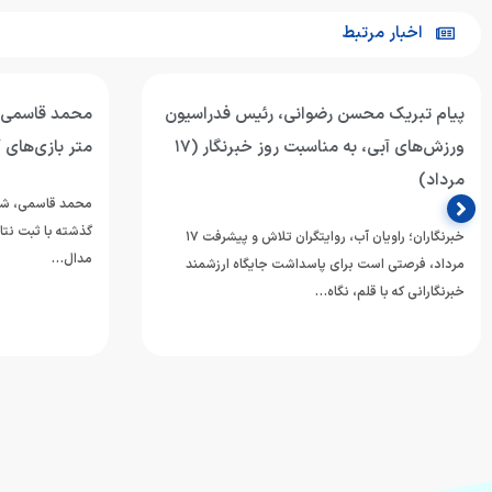
اخبار مرتبط
پیام تبریک محسن رضوانی، رئیس فدراسیون
ورزش‌های آبی، به مناسبت روز خبرنگار (۱۷
متر بازی‌های 
مرداد)
محمد قاسمی، شناگ
گذشته با ثبت نتا
خبرنگاران؛ راویان آب، روایتگران تلاش و پیشرفت ۱۷
مدال…
مرداد، فرصتی است برای پاسداشت جایگاه ارزشمند
خبرنگارانی که با قلم، نگاه…