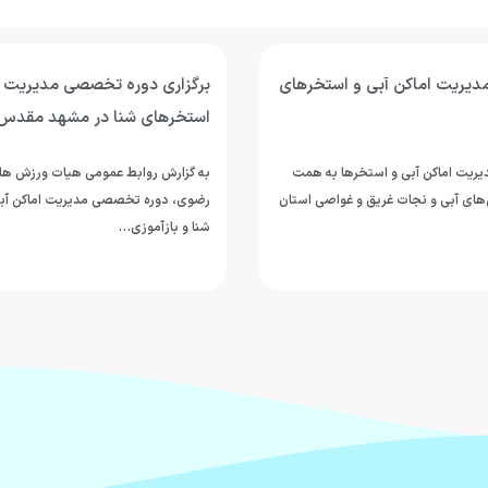
مدیریت اماکن آبی و استخرهای
برگزاری دوره تخصصی مدیریت ا
استخرهای شنا در مشهد مقدس
یت اماکن آبی و استخرها به همت
به گزارش روابط‌ عمومی هیات ورزش ها
ای آبی و نجات غریق و غواصی استان
رضوی، دوره تخصصی مدیریت اماکن آب
شنا و بازآموزی…