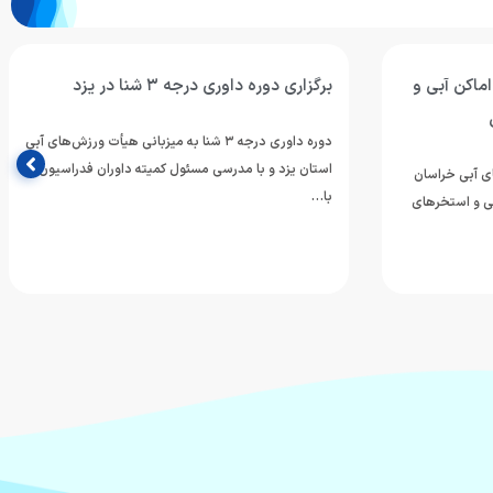
ماکن آبی و
برگزاری دوره داوری درجه ۳ شنا در یزد
دوره داوری درجه ۳ شنا به میزبانی هیأت ورزش‌های آبی
استان یزد و با مدرسی مسئول کمیته داوران فدراسیون،
ی آبی خراسان
با…
ی و استخرهای