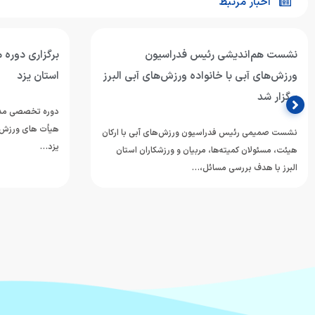
اخبار مرتبط
نشست هم‌اندیشی رئیس فدراسیون
برگزاری دوره 
ورزش‌های آبی با خانواده ورزش‌های آبی البرز
استان یزد
برگزار شد
دوره تخصصی مدیر
هیأت های ورزش‌ه
نشست صمیمی رئیس فدراسیون ورزش‌های آبی با ارکان
یزد…
هیئت، مسئولان کمیته‌ها، مربیان و ورزشکاران استان
البرز با هدف بررسی مسائل،…