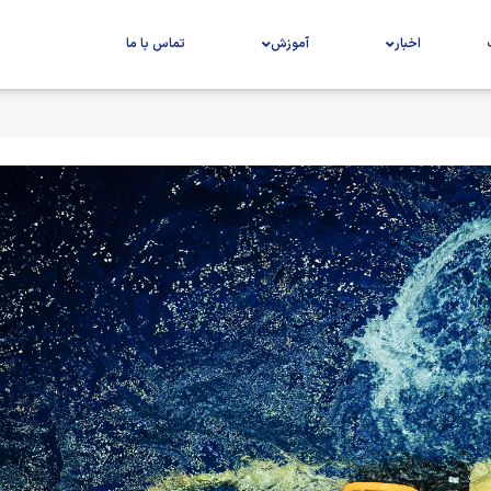
اخبار
آموزش
تماس با ما