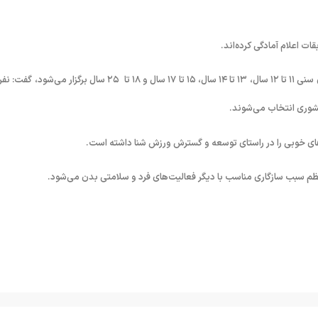
رئیس هیئت شنا، شیرجه و واترپلوی اراک با بیان اینکه این مسابقات ویژه رده‌های سنی ۱۱ تا ۱۲ سال، ۱۳ تا ۱۴ سال، ۱۵ تا ۱۷ سال و ۱۸ تا ۲۵ سال برگزار می‌
کشوری انتخاب می‌شوند.
ی‌های خوبی را در راستای توسعه و گسترش ورزش شنا داشته است.
نظم سبب سازگاری مناسب با دیگر فعالیت‌های فرد و سلامتی بدن می‌شود.