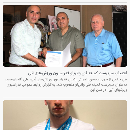
انتصاب سرپرست کمیته فنی واترپلو فدراسیون ورزش‌های آبی
طی حکمی از سوی محسن رضوانی رئیس فدراسیون ورزش‌های آبی، علی آقاجان‌محب
به عنوان سرپرست کمیته فنی واترپلو منصوب شد. به گزارش روابط عمومی فدراسیون
ورزشهای آبی، در متن این