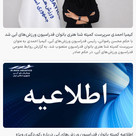
کیمیا احمدی سرپرست کمیته شنا هنری بانوان فدراسیون ورزش‌های آبی شد
با حکم محسن رضوانی، رئیس فدراسیون ورزش‌های آبی، کیمیا احمدی به عنوان
سرپرست کمیته شنا هنری بانوان فدراسیون منصوب شد. به گزارش روابط عمومی
فدراسیون ورزش‌های آبی، در حکم صادر
اطلاعیه کمیته بانوان فدراسیون ورزش‌های آبی درباره رکوردگیری ویژه