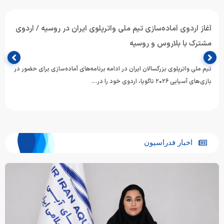
آغاز اردوی آماده‌سازی تیم ملی واترپلوی ایران در روسیه / اردوی
مشترک با بلاروس و روسیه
تیم ملی واترپلوی بزرگسالان ایران در ادامه برنامه‌های آماده‌سازی برای حضور در
بازی‌های آسیایی ۲۰۲۶ ناگویا، اردوی خود را در…
اخبار فدراسیون