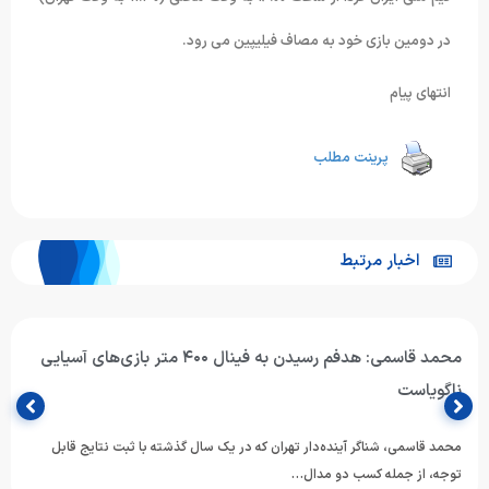
در دومین بازی خود به مصاف فیلیپین می رود.
انتهای پیام
پرینت مطلب
اخبار مرتبط
محمد قاسمی: هدفم رسیدن به فینال ۴۰۰ متر بازی‌های آسیایی
ناگویاست
محمد قاسمی، شناگر آینده‌دار تهران که در یک سال گذشته با ثبت نتایج قابل
توجه، از جمله کسب دو مدال…