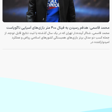
محمد قاسمی: هدفم رسیدن به فینال ۴۰۰ متر بازی‌های آسیایی ناگویاست
محمد قاسمی، شناگر آینده‌دار تهران که در یک سال گذشته با ثبت نتایج قابل توجه، از
جمله کسب دو مدال برنز بازی‌های همبستگی کشورهای اسلامی ریاض و عملکرد
امیدوارکننده در