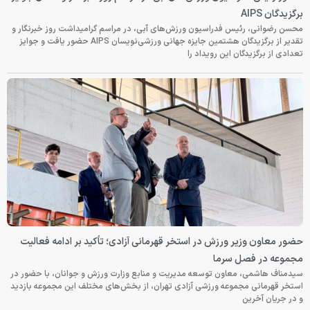
برگزیدگان AIPS
محسن رضوانی، رئیس فدراسیون ورزش‌های آبی، در مراسم گرامیداشت روز خبرنگار و
تقدیر از برگزیدگان هشتمین جایزه جهانی ورزشی‌نویسان AIPS حضور یافت و جوایز
تعدادی از برگزیدگان این رویداد را
حضور معاون وزیر ورزش در استخر قهرمانی آزادی؛ تأکید بر ادامه فعالیت
مجموعه در فصل سرما
سیدمناف هاشمی، معاون توسعه مدیریت و منابع وزارت ورزش و جوانان، با حضور در
استخر قهرمانی مجموعه ورزشی آزادی تهران، از بخش‌های مختلف این مجموعه بازدید
و در جریان آخرین