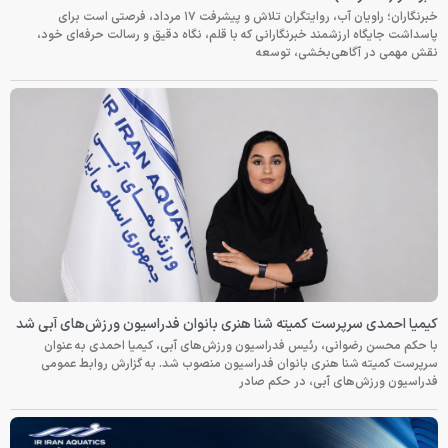
خبرنگاران؛ راویان آب، روایتگران تلاش و پیشرفت ۱۷ مرداد، فرصتی است برای
پاسداشت جایگاه ارزشمند خبرنگارانی که با قلم، نگاه دقیق و رسالت حرفه‌ای خود،
نقش مهمی در آگاهی‌بخشی، توسعه
کیمیا احمدی سرپرست کمیته شنا هنری بانوان فدراسیون ورزش‌های آبی شد
با حکم محسن رضوانی، رئیس فدراسیون ورزش‌های آبی، کیمیا احمدی به عنوان
سرپرست کمیته شنا هنری بانوان فدراسیون منصوب شد. به گزارش روابط عمومی
فدراسیون ورزش‌های آبی، در حکم صادر