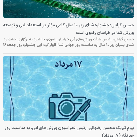
حسین گرایلی: جشنواره شنای زیر ۱۰ سال گامی مؤثر در استعدادیابی و توسعه
ورزش شنا در خراسان رضوی است
حسین گرایلی، رئیس هیأت ورزش‌های آبی خراسان رضوی، با اشاره به برگزاری جشنواره
شنای پسران زیر ۱۰ سال به مناسبت روز جهانی شنا اظهار کرد: این جشنواره روز جمعه‌ ۱۶
پیام تبریک محسن رضوانی، رئیس فدراسیون ورزش‌های آبی، به مناسبت روز
خبرنگار (۱۷ مرداد)