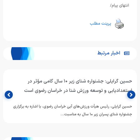
انتهای پیام/
پرینت مطلب
اخبار مرتبط
حسین گرایلی: جشنواره شنای زیر ۱۰ سال گامی مؤثر در
استعدادیابی و توسعه ورزش شنا در خراسان رضوی است
حسین گرایلی، رئیس هیأت ورزش‌های آبی خراسان رضوی، با اشاره به برگزاری
جشنواره شنای پسران زیر ۱۰ سال به مناسبت…