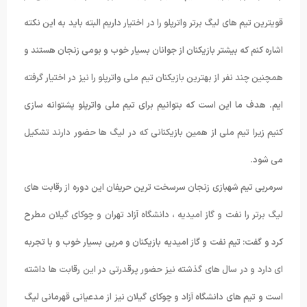
قویترین تیم های لیگ برتر واترپلو را در اختیار داریم البته باید به این نکته
اشاره کنم که بیشتر بازیکنان از جوانان بسیار خوب و بومی زنجان هستند و
همچنین چند نفر از بهترین بازیکنان تیم ملی واترپلو را نیز در اختیار گرفته
ایم. هدف ما این است که بتوانیم برای تیم ملی واترپلو پشتوانه سازی
کنیم زیرا تیم ملی از همین بازیکنانی که در لیگ ها حضور دارند تشکیل
می شود.
سرمربی تیم شهبازی زنجان سرسخت ترین حریفان این دوره از رقابت های
لیگ برتر را نفت و گاز امیدیه ، دانشگاه آزاد تهران و چوکای گیلان مطرح
کرد و گفت: تیم نفت و گاز امیدیه بازیکنان و مربی بسیار خوب و با تجربه
ای دارد و در سال های گذشته نیز حضور پرقدرتی در این رقابت ها داشته
است و تیم های دانشگاه آزاد و چوکای گیلان نیز از مدعیانی قهرمانی لیگ