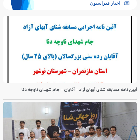
اخبار فدراسیون
آیین نامه مسابقه شنای آبهای آزاد – آقایان – جام شهدای ناوچه دنا