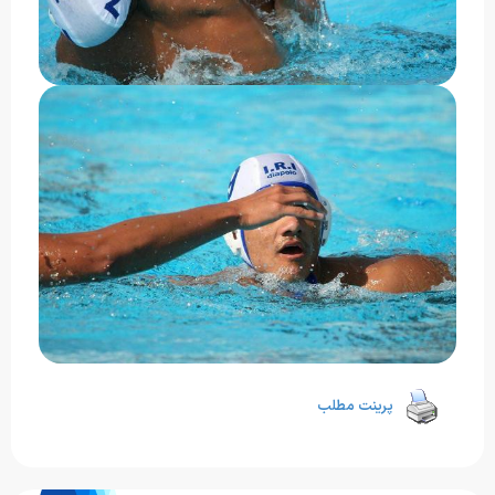
پرینت مطلب