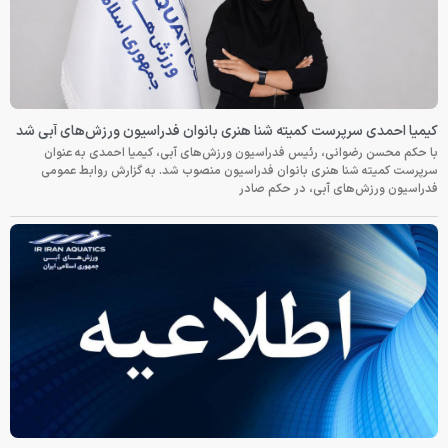
کیمیا احمدی سرپرست کمیته شنا هنری بانوان فدراسیون ورزش‌های آبی شد
با حکم محسن رضوانی، رئیس فدراسیون ورزش‌های آبی، کیمیا احمدی به عنوان
سرپرست کمیته شنا هنری بانوان فدراسیون منصوب شد. به گزارش روابط عمومی
فدراسیون ورزش‌های آبی، در حکم صادر