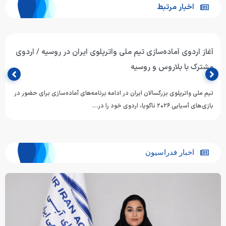
اخبار مرتبط
آغاز اردوی آماده‌سازی تیم ملی واترپلوی ایران در روسیه / اردوی
مشترک با بلاروس و روسیه
تیم ملی واترپلوی بزرگسالان ایران در ادامه برنامه‌های آماده‌سازی برای حضور در
بازی‌های آسیایی ۲۰۲۶ ناگویا، اردوی خود را در…
اخبار فدراسیون