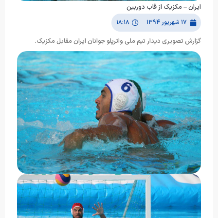
ایران – مکزیک از قاب دوربین
۱۷ شهریور ۱۳۹۴
۱۸:۱۸
گزارش تصویری دیدار تیم ملی واترپلو جوانان ایران مقابل مکزیک.