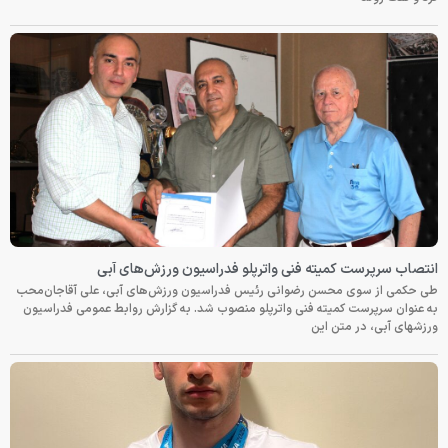
انتصاب سرپرست کمیته فنی واترپلو فدراسیون ورزش‌های آبی
طی حکمی از سوی محسن رضوانی رئیس فدراسیون ورزش‌های آبی، علی آقاجان‌محب
به عنوان سرپرست کمیته فنی واترپلو منصوب شد. به گزارش روابط عمومی فدراسیون
ورزشهای آبی، در متن این