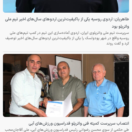
طاهریان: اردوی روسیه یکی از باکیفیت‌ترین اردوهای سال‌های اخیر تیم ملی
واترپلو بود
سرپرست تیم ملی واترپلوی ایران، اردوی آماده‌سازی این تیم در کمپ تیم‌های ملی
روسیه واقع در شهر پودولسک را یکی از باکیفیت‌ترین اردوهای سال‌های اخیر توصیف
کرد و گفت روند
انتصاب سرپرست کمیته فنی واترپلو فدراسیون ورزش‌های آبی
طی حکمی از سوی محسن رضوانی رئیس فدراسیون ورزش‌های آبی، علی آقاجان‌محب