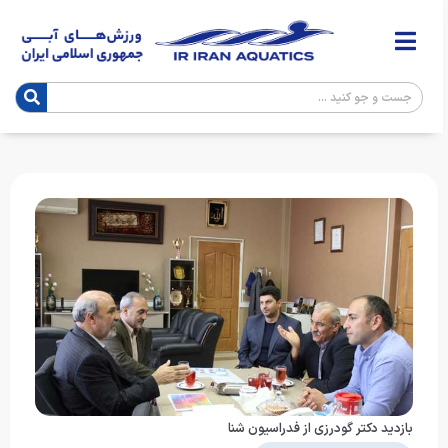
بازدید دکتر گودرزی از فدراسیون شنا