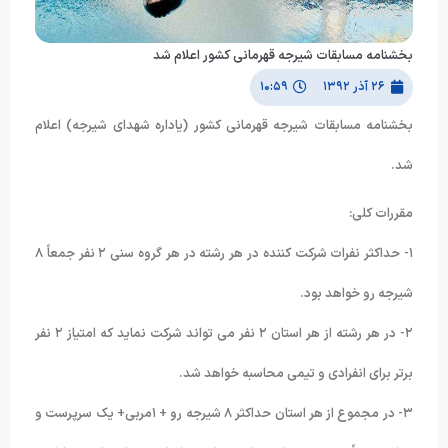
بخشنامه مسابقات شیرجه قهرمانی کشور اعلام شد
۲۶ آذر ۱۳۹۲
۱۰:۵۹
بخشنامه مسابقات شیرجه قهرمانی کشور (یاداره شهدای شیرجه) اعلام
شد.
مقررات کلی:
۱- حداکثر نفرات شرکت کننده در هر رشته در هر گروه سنی ۲ نفر جمعاً ۸
شیرجه رو خواهد بود.
۲- در هر رشته از هر استان ۲ نفر می تواند شرکت نماید که امتیاز ۲ نفر
برتر برای انفرادی و تیمی محاسبه خواهد شد.
۳- در مجموع از هر استان حداکثر ۸ شیرجه رو + ۱مربی+ یک سرپرست و