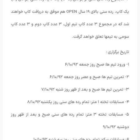
یک کاپ، رده سنی بالای ۱۹ سال OPEN هم موفق به دریافت کاپ خواهند
شد که در مجموع ۳ عدد کاپ تیم اول، ۳ عدد کاپ دوم و ۳ عدد کاپ
سومی به تیمها تعلق خواهد گرفت.
تاریخ برگزاری :
۱- ورود تیم ها: صبح روز جمعه ۶/۱۰/۹۲
۲- تمرین تیم ها: صبح و عصر روز جمعه ۶/۱۰/۹۲
۳- تمرین تیم ها: صبح و بعد از ظهر روز شنبه ۷/۱۰/۹۲
۴- مسابقات تخته ۱ متر: تمام رده های سنی روز یکشنبه۸/۱۰/۹۲
۵- مسابقات تخته ۳ متر: تمام رده های سنی صبح و بعد از ظهر روز
دوشنبه ۹/۱۰/۹۲
۶- مسابقات سکو: تمام رده های سنی روز سه شنبه ۱۰/۱۰/۹۲