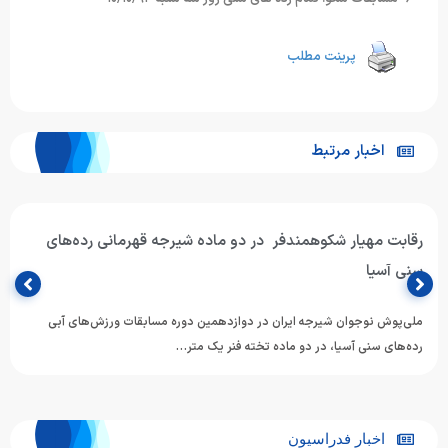
پرینت مطلب
اخبار مرتبط
رقابت مهیار شکوهمندفر در دو ماده شیرجه قهرمانی رده‌های
سنی آسیا
ملی‌پوش نوجوان شیرجه ایران در دوازدهمین دوره مسابقات ورزش‌های آبی
رده‌های سنی آسیا، در دو ماده تخته فنر یک متر…
اخبار فدراسیون