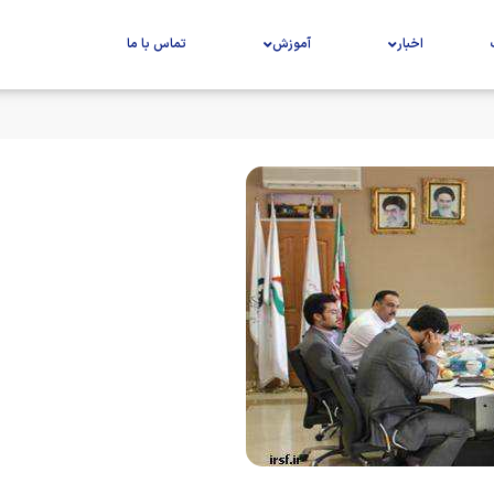
اخبار
آموزش
تماس با ما