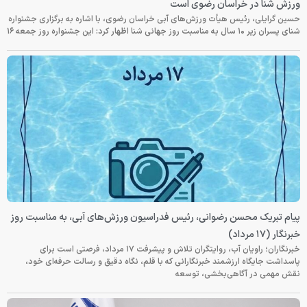
ورزش شنا در خراسان رضوی است
حسین گرایلی، رئیس هیأت ورزش‌های آبی خراسان رضوی، با اشاره به برگزاری جشنواره
شنای پسران زیر ۱۰ سال به مناسبت روز جهانی شنا اظهار کرد: این جشنواره روز جمعه‌ ۱۶
پیام تبریک محسن رضوانی، رئیس فدراسیون ورزش‌های آبی، به مناسبت روز
خبرنگار (۱۷ مرداد)
خبرنگاران؛ راویان آب، روایتگران تلاش و پیشرفت ۱۷ مرداد، فرصتی است برای
پاسداشت جایگاه ارزشمند خبرنگارانی که با قلم، نگاه دقیق و رسالت حرفه‌ای خود،
نقش مهمی در آگاهی‌بخشی، توسعه