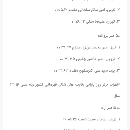
۲. فارس، امیر سالار سلطانی مقدم ۰۱:۰۵.۱۲
۳. تهران، علیرضا ملکی ۰۱:۰۶.۲۲
۵۰ متر پروانه:
۱. البرز، امیر محمد عزیزی مقدم ۰۰:۳۱.۲۷
۲. قزوین، امیر مالمیر چگینی ۰۰:۳۱.۳۵
۳. یزد، سید علی اکبرصفوی مقدم ۰۰:۳۱.۶۳
*نفرات برتر روز پایانی رقابت های شنای قهرمانی کشور رده سنی ۱۴-۱۳
سال:
۱۵۰۰متر آزاد:
۱. تهران، سامان سپید دست ۱۹:۰۵.۲۶