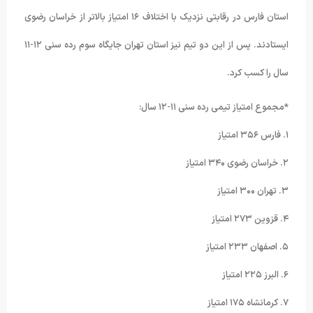
استان فارس در رقابتی نزدیک با اختلاف ۱۶ امتیاز بالاتر از خراسان رضوی
ایستادند. پس از این دو تیم نیز استان تهران جایگاه سوم رده سنی ۱۲-۱۱
سال را کسب کرد.
*مجموع امتیاز تیمی رده سنی ۱۱-۱۲ سال:
۱. فارس ۳۵۶ امتیاز
۲. خراسان رضوی ۳۴۰ امتیاز
۳. تهران ۳۰۰ امتیاز
۴. قزوین ۲۷۳ امتیاز
۵. اصفهان ۲۳۳ امتیاز
۶. البرز ۲۲۵ امتیاز
۷. کرمانشاه ۱۷۵ امتیاز