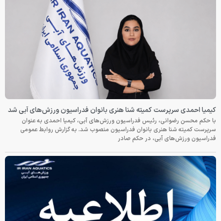
کیمیا احمدی سرپرست کمیته شنا هنری بانوان فدراسیون ورزش‌های آبی شد
با حکم محسن رضوانی، رئیس فدراسیون ورزش‌های آبی، کیمیا احمدی به عنوان
سرپرست کمیته شنا هنری بانوان فدراسیون منصوب شد. به گزارش روابط عمومی
فدراسیون ورزش‌های آبی، در حکم صادر