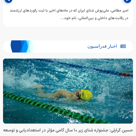
امیر مطاعی، ملی‌پوش شنای ایران که در ماه‌های اخیر با ثبت رکوردهای ارزشمند
در رقابت‌های داخلی و بین‌المللی، نام خود…
اخبار فدراسیون
حسین گرایلی: جشنواره شنای زیر ۱۰ سال گامی مؤثر در استعدادیابی و توسعه