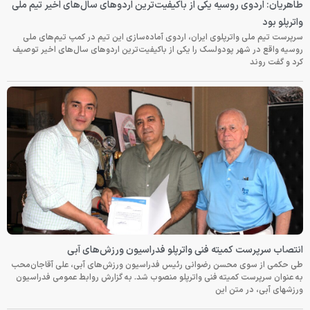
طاهریان: اردوی روسیه یکی از باکیفیت‌ترین اردوهای سال‌های اخیر تیم ملی
واترپلو بود
سرپرست تیم ملی واترپلوی ایران، اردوی آماده‌سازی این تیم در کمپ تیم‌های ملی
روسیه واقع در شهر پودولسک را یکی از باکیفیت‌ترین اردوهای سال‌های اخیر توصیف
کرد و گفت روند
انتصاب سرپرست کمیته فنی واترپلو فدراسیون ورزش‌های آبی
طی حکمی از سوی محسن رضوانی رئیس فدراسیون ورزش‌های آبی، علی آقاجان‌محب
به عنوان سرپرست کمیته فنی واترپلو منصوب شد. به گزارش روابط عمومی فدراسیون
ورزشهای آبی، در متن این