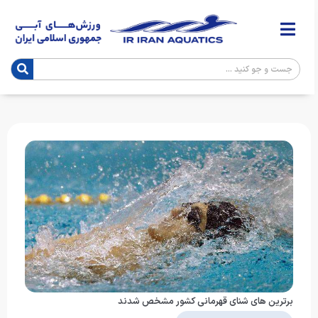
برترین های شنای قهرمانی کشور مشخص شدند