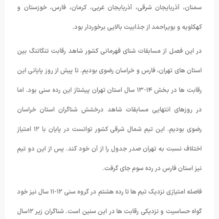
سمنان، آذربایجان شرقی، آذربایجان غربی، کرمان، فارس، خوزستان و
کهکلویه و بویراحمد از جذابیت بالایی برخوردار بود.
در این فصل از مسابقات شنای قهرمانی کشور شاهد رقابت تنگاتنگ بین
استان های تهران، فارس و خراسان رضوی بودیم. تا پیش از روز پایانی این
رقابت ها در بخش ۱۴-۱۳ سال استان تهران پیشتاز این رده سنی بود. اما
در روزهای انتهایی مسابقات شاهد درخشش شناگران استان خراسان
رضوی بودیم. این تیم شمال شرقی کشور توانست در پایان با ۱۲ امتیاز
اختلاف نسبت به تهران صدر جدول را از آن خود کند. پس از این دو تیم
نیز استان فارس در رده سوم جای گرفت.
فاصله امتیازی نزدیک تیم ها تا رده هشتم در گروه سنی ۱۲-۱۱ سال نیز خود
گواه حساسیت و نزدیکی رقابت ها در این سنین است. شناگران زیر ۱۲سال