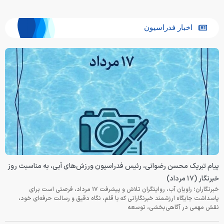
اخبار فدراسیون
پیام تبریک محسن رضوانی، رئیس فدراسیون ورزش‌های آبی، به مناسبت روز
خبرنگار (۱۷ مرداد)
خبرنگاران؛ راویان آب، روایتگران تلاش و پیشرفت ۱۷ مرداد، فرصتی است برای
پاسداشت جایگاه ارزشمند خبرنگارانی که با قلم، نگاه دقیق و رسالت حرفه‌ای خود،
نقش مهمی در آگاهی‌بخشی، توسعه