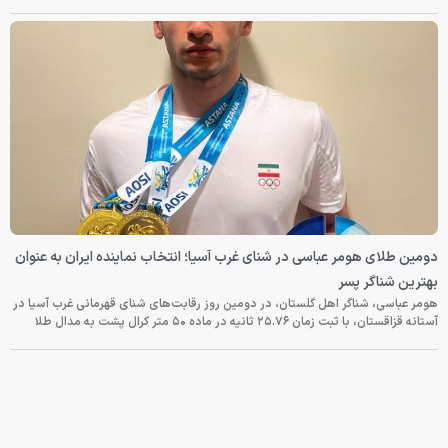
دومین طلای هومر عباسی در شنای غرب آسیا؛ انتخاب نماینده ایران به عنوان
بهترین شناگر پسر
هومر عباسی، شناگر اهل گلستان، در دومین روز رقابت‌های شنای قهرمانی غرب آسیا در
آستانه قزاقستان، با ثبت زمان ۲۵.۷۶ ثانیه در ماده ۵۰ متر کرال پشت به مدال طلا