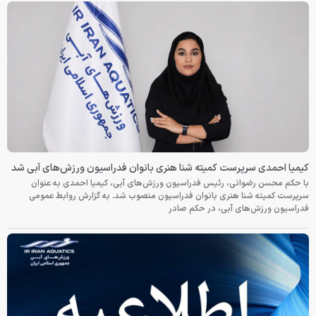
کیمیا احمدی سرپرست کمیته شنا هنری بانوان فدراسیون ورزش‌های آبی شد
با حکم محسن رضوانی، رئیس فدراسیون ورزش‌های آبی، کیمیا احمدی به عنوان
سرپرست کمیته شنا هنری بانوان فدراسیون منصوب شد. به گزارش روابط عمومی
فدراسیون ورزش‌های آبی، در حکم صادر