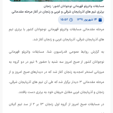
مسابقات واترپلو قهرمانی نوجوانان كشور- زنجان
برتری تیم های آذربایجان شرقی و غربی و زنجان در آغاز مرحله مقدماتی
۱۴ شهریور ۱۳۹۱
۱۵:۵۲
مرحله مقدماتی مسابقات واترپلو قهرمانی نوجوانان کشور با برتری تیم
های آذربایجان شرقی، آذربایجان غربی و زنجان آغاز شد.
به گزارش روابط عمومی فدراسیون شنا، مسابقات واترپلو قهرمانی
نوجوانان کشور از صبح امروز سه شنبه با حضور ٩ تیم در دو گروه به
میزبانی استخر امجدیه زنجان آغاز شد که در دیدارهای صبح امروز و از
مرحله مقدماتی ٣ دیدار برگزار شد که طی آن تیم های آذربایجان شرقی،
زنجان و آذربایجان غربی مقابل حریفان خود به برتری دست یافتند.
در مسابقات صبح امروز از گروه اول زنجان ١٣ بر ٢ از سد تیم گیلان