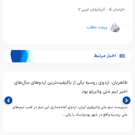
خراسان ۵ – آذربایجان غربی ٧
پرینت مطلب
اخبار مرتبط
طاهریان: اردوی روسیه یکی از باکیفیت‌ترین اردوهای سال‌های
اخیر تیم ملی واترپلو بود
سرپرست تیم ملی واترپلوی ایران، اردوی آماده‌سازی این تیم در کمپ تیم‌های
ملی روسیه واقع در شهر پودولسک را یکی…