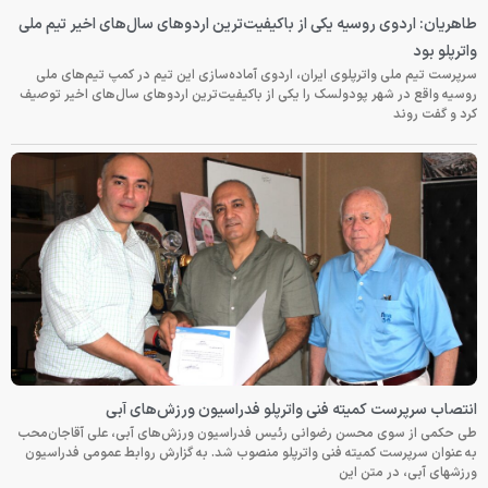
طاهریان: اردوی روسیه یکی از باکیفیت‌ترین اردوهای سال‌های اخیر تیم ملی
واترپلو بود
سرپرست تیم ملی واترپلوی ایران، اردوی آماده‌سازی این تیم در کمپ تیم‌های ملی
روسیه واقع در شهر پودولسک را یکی از باکیفیت‌ترین اردوهای سال‌های اخیر توصیف
کرد و گفت روند
انتصاب سرپرست کمیته فنی واترپلو فدراسیون ورزش‌های آبی
طی حکمی از سوی محسن رضوانی رئیس فدراسیون ورزش‌های آبی، علی آقاجان‌محب
به عنوان سرپرست کمیته فنی واترپلو منصوب شد. به گزارش روابط عمومی فدراسیون
ورزشهای آبی، در متن این