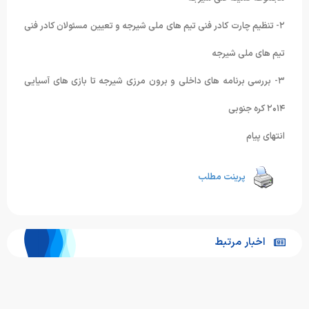
۲- تنظیم چارت کادر فنی تیم های ملی شیرجه و تعیین مسئولان کادر فنی
تیم های ملی شیرجه
۳- بررسی برنامه های داخلی و برون مرزی شیرجه تا بازی های آسیایی
۲۰۱۴ کره جنوبی
انتهای پیام
پرینت مطلب
اخبار مرتبط