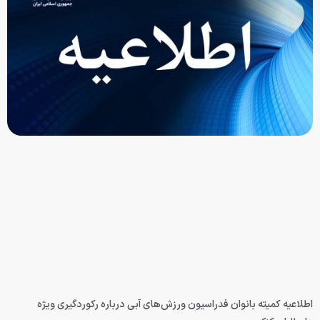
اطلاعیه کمیته بانوان فدراسیون ورزش‌های آبی درباره رکوردگیری ویژه