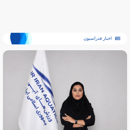
اخبار فدراسیون