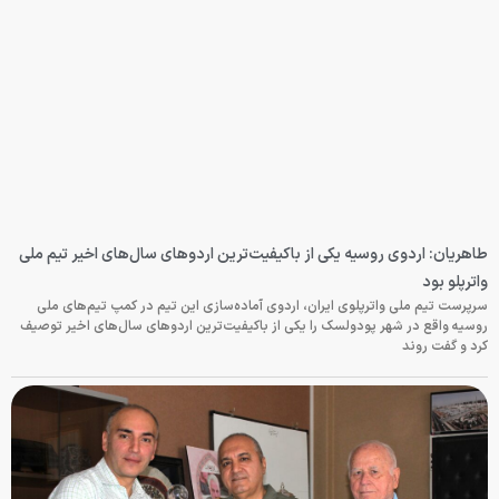
طاهریان: اردوی روسیه یکی از باکیفیت‌ترین اردوهای سال‌های اخیر تیم ملی
واترپلو بود
سرپرست تیم ملی واترپلوی ایران، اردوی آماده‌سازی این تیم در کمپ تیم‌های ملی
روسیه واقع در شهر پودولسک را یکی از باکیفیت‌ترین اردوهای سال‌های اخیر توصیف
کرد و گفت روند