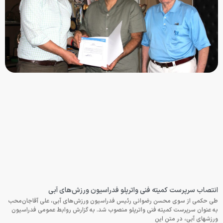
انتصاب سرپرست کمیته فنی واترپلو فدراسیون ورزش‌های آبی
طی حکمی از سوی محسن رضوانی رئیس فدراسیون ورزش‌های آبی، علی آقاجان‌محب
به عنوان سرپرست کمیته فنی واترپلو منصوب شد. به گزارش روابط عمومی فدراسیون
ورزشهای آبی، در متن این