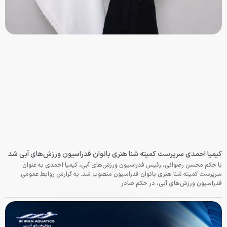
کیمیا احمدی سرپرست کمیته شنا هنری بانوان فدراسیون ورزش‌های آبی شد
با حکم محسن رضوانی، رئیس فدراسیون ورزش‌های آبی، کیمیا احمدی به عنوان
سرپرست کمیته شنا هنری بانوان فدراسیون منصوب شد. به گزارش روابط عمومی
فدراسیون ورزش‌های آبی، در حکم صادر