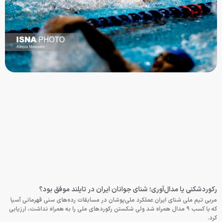
رکوردشکنی یا مدال‌آوری؛ شنای جوانان ایران در تایلند موفق بود؟
مربی تیم ملی شنای ایران عملکرد ملی‌پوشان در مسابقات رده‌های سنی قهرمانی آسیا
که با کسب ۹ مدال همراه شد ولی شکستن رکوردهای ملی را به همراه نداشت، ارزیابی
کرد.