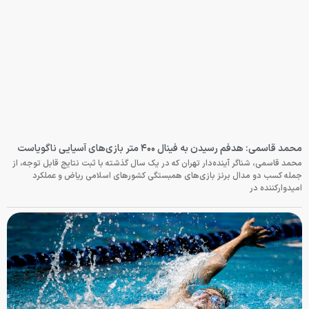
محمد قاسمی: هدفم رسیدن به فینال ۴۰۰ متر بازی‌های آسیایی ناگویاست
محمد قاسمی، شناگر آینده‌دار تهران که در یک سال گذشته با ثبت نتایج قابل توجه، از
جمله کسب دو مدال برنز بازی‌های همبستگی کشورهای اسلامی ریاض و عملکرد
امیدوارکننده در