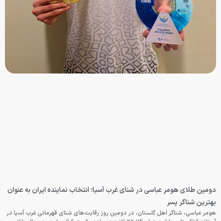
دومین طلای هومر عباسی در شنای غرب آسیا؛ انتخاب نماینده ایران به عنوان
بهترین شناگر پسر
هومر عباسی، شناگر اهل گلستان، در دومین روز رقابت‌های شنای قهرمانی غرب آسیا در