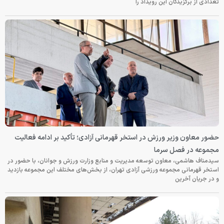
تعدادی از برگزیدگان این رویداد را
حضور معاون وزیر ورزش در استخر قهرمانی آزادی؛ تأکید بر ادامه فعالیت
مجموعه در فصل سرما
سیدمناف هاشمی، معاون توسعه مدیریت و منابع وزارت ورزش و جوانان، با حضور در
استخر قهرمانی مجموعه ورزشی آزادی تهران، از بخش‌های مختلف این مجموعه بازدید
و در جریان آخرین