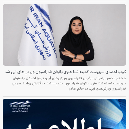
کیمیا احمدی سرپرست کمیته شنا هنری بانوان فدراسیون ورزش‌های آبی شد
با حکم محسن رضوانی، رئیس فدراسیون ورزش‌های آبی، کیمیا احمدی به عنوان
سرپرست کمیته شنا هنری بانوان فدراسیون منصوب شد. به گزارش روابط عمومی
فدراسیون ورزش‌های آبی، در حکم صادر