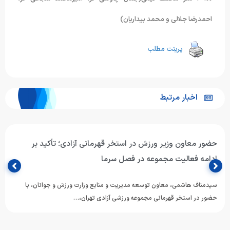
احمدرضا جلالی و محمد بیداریان)
پرینت مطلب
اخبار مرتبط
حضور معاون وزیر ورزش در استخر قهرمانی آزادی؛ تأکید بر
ادامه فعالیت مجموعه در فصل سرما
سیدمناف هاشمی، معاون توسعه مدیریت و منابع وزارت ورزش و جوانان، با
حضور در استخر قهرمانی مجموعه ورزشی آزادی تهران،…