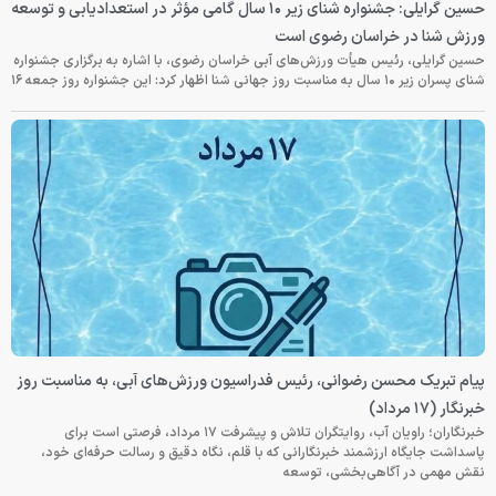
حسین گرایلی: جشنواره شنای زیر ۱۰ سال گامی مؤثر در استعدادیابی و توسعه
ورزش شنا در خراسان رضوی است
حسین گرایلی، رئیس هیأت ورزش‌های آبی خراسان رضوی، با اشاره به برگزاری جشنواره
شنای پسران زیر ۱۰ سال به مناسبت روز جهانی شنا اظهار کرد: این جشنواره روز جمعه‌ ۱۶
پیام تبریک محسن رضوانی، رئیس فدراسیون ورزش‌های آبی، به مناسبت روز
خبرنگار (۱۷ مرداد)
خبرنگاران؛ راویان آب، روایتگران تلاش و پیشرفت ۱۷ مرداد، فرصتی است برای
پاسداشت جایگاه ارزشمند خبرنگارانی که با قلم، نگاه دقیق و رسالت حرفه‌ای خود،
نقش مهمی در آگاهی‌بخشی، توسعه