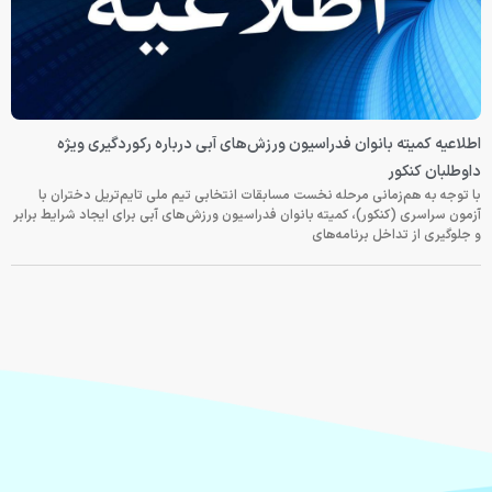
اطلاعیه کمیته بانوان فدراسیون ورزش‌های آبی درباره رکوردگیری ویژه
داوطلبان کنکور
با توجه به هم‌زمانی مرحله نخست مسابقات انتخابی تیم ملی تایم‌تریل دختران با
آزمون سراسری (کنکور)، کمیته بانوان فدراسیون ورزش‌های آبی برای ایجاد شرایط برابر
و جلوگیری از تداخل برنامه‌های