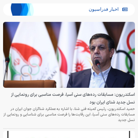
اخبار فدراسیون
اسکندریون: مسابقات رده‌های سنی آسیا، فرصت مناسبی برای رونمایی از
نسل جدید شنای ایران بود
حمید اسکندریون، رئیس کمیته فنی شنا، با اشاره به عملکرد شناگران جوان ایران در
مسابقات رده‌های سنی آسیا، این رقابت‌ها را فرصت مناسبی برای شناسایی و رونمایی از
نسل جدید