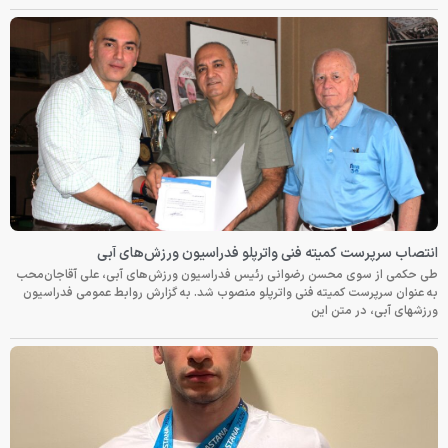
انتصاب سرپرست کمیته فنی واترپلو فدراسیون ورزش‌های آبی
طی حکمی از سوی محسن رضوانی رئیس فدراسیون ورزش‌های آبی، علی آقاجان‌محب
به عنوان سرپرست کمیته فنی واترپلو منصوب شد. به گزارش روابط عمومی فدراسیون
ورزشهای آبی، در متن این