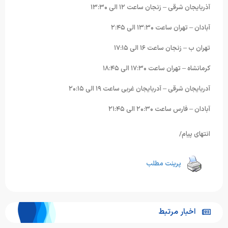
آذربایجان شرقی – زنجان ساعت ۱۲ الی ۱۳:۳۰
آبادان – تهران ساعت ۱۳:۳۰ الی ۲:۴۵
تهران ب – زنجان ساعت ۱۶ الی ۱۷:۱۵
کرمانشاه – تهران ساعت ۱۷:۳۰ الی ۱۸:۴۵
آدربایجان شرقی – آدربایجان غربی ساعت ۱۹ الی ۲۰:۱۵
آبادان – فارس ساعت ۲۰:۳۰ الی ۲۱:۴۵
انتهای پیام/
پرینت مطلب
اخبار مرتبط