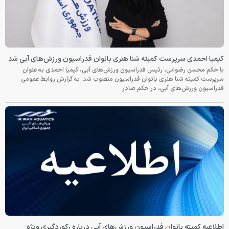
کیمیا احمدی سرپرست کمیته شنا هنری بانوان فدراسیون ورزش‌های آبی شد
با حکم محسن رضوانی، رئیس فدراسیون ورزش‌های آبی، کیمیا احمدی به عنوان
سرپرست کمیته شنا هنری بانوان فدراسیون منصوب شد. به گزارش روابط عمومی
فدراسیون ورزش‌های آبی، در حکم صادر
اطلاعیه کمیته بانوان فدراسیون ورزش‌های آبی درباره رکوردگیری ویژه