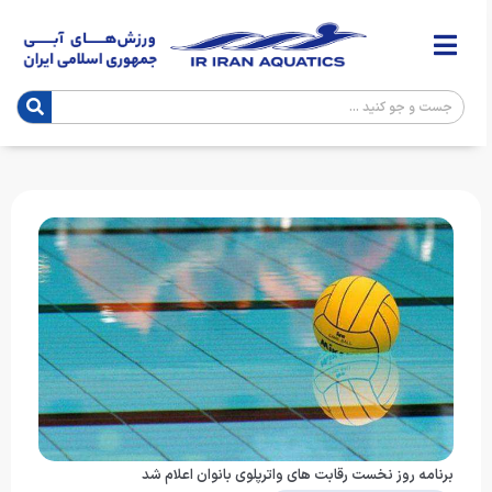
برنامه روز نخست رقابت های واترپلوی بانوان اعلام شد