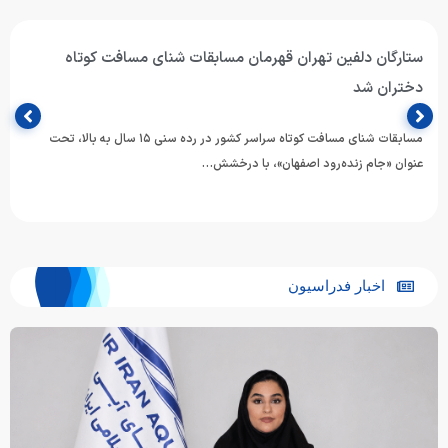
آغاز دور برگشت مسابقات واترپلو بانوان رده‌های سنی زیر ۱۴ و
زیر ۲۰ سال در شیراز
دور برگشت مسابقات واترپلو بانوان در رده‌های سنی زیر ۱۴ و زیر ۲۰ سال با
حضور ۵ تیم در هر…
اخبار فدراسیون