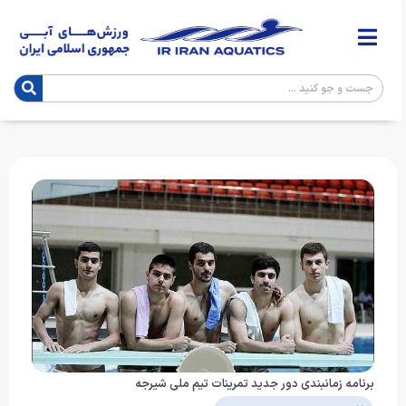
برنامه زمانبندی دور جدید تمرینات تیم ملی شیرجه