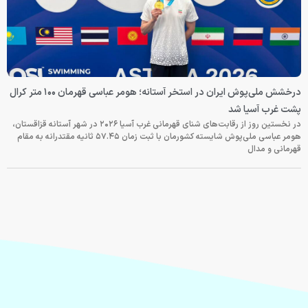
درخشش ملی‌پوش ایران در استخر آستانه؛ هومر عباسی قهرمان ۱۰۰ متر کرال
پشت غرب آسیا شد
در نخستین روز از رقابت‌های شنای قهرمانی غرب آسیا ۲۰۲۶ در شهر آستانه قزاقستان،
هومر عباسی ملی‌پوش شایسته کشورمان با ثبت زمان ۵۷.۴۵ ثانیه مقتدرانه به مقام
قهرمانی و مدال