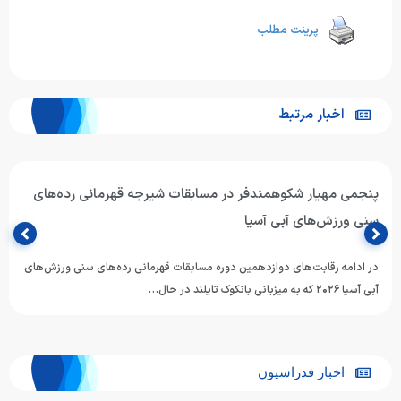
پرینت مطلب
اخبار مرتبط
پنجمی مهیار شکوهمندفر در مسابقات شیرجه قهرمانی رده‌های
سنی ورزش‌های آبی آسیا
در ادامه رقابت‌های دوازدهمین دوره مسابقات قهرمانی رده‌های سنی ورزش‌های
آبی آسیا ۲۰۲۶ که به میزبانی بانکوک تایلند در حال…
اخبار فدراسیون