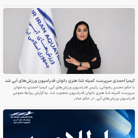
کیمیا احمدی سرپرست کمیته شنا هنری بانوان فدراسیون ورزش‌های آبی شد
با حکم محسن رضوانی، رئیس فدراسیون ورزش‌های آبی، کیمیا احمدی به عنوان
سرپرست کمیته شنا هنری بانوان فدراسیون منصوب شد. به گزارش روابط عمومی
فدراسیون ورزش‌های آبی، در حکم صادر