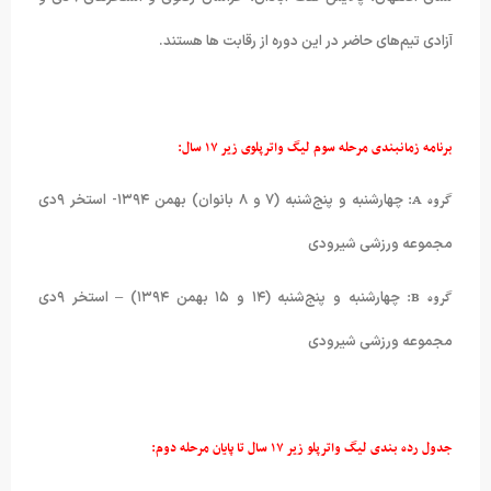
آزادی تیم‌های حاضر در این دوره از رقابت ها هستند.
برنامه زمانبندی مرحله سوم لیگ واترپلوی زیر ۱۷ سال:
گروه A:
چهارشنبه و پنج‌شنبه (۷ و ۸ بانوان) بهمن ۱۳۹۴- استخر ۹دی
مجموعه ورزشی شیرودی
گروه B:
چهارشنبه و پنج‌شنبه (۱۴ و ۱۵ بهمن ۱۳۹۴) – استخر ۹دی
مجموعه ورزشی شیرودی
جدول رده بندی لیگ واترپلو زیر ۱۷ سال تا پایان مرحله دوم: