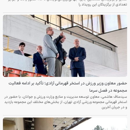
تعدادی از برگزیدگان این رویداد را
حضور معاون وزیر ورزش در استخر قهرمانی آزادی؛ تأکید بر ادامه فعالیت
مجموعه در فصل سرما
سیدمناف هاشمی، معاون توسعه مدیریت و منابع وزارت ورزش و جوانان، با حضور در
استخر قهرمانی مجموعه ورزشی آزادی تهران، از بخش‌های مختلف این مجموعه بازدید
و در جریان آخرین