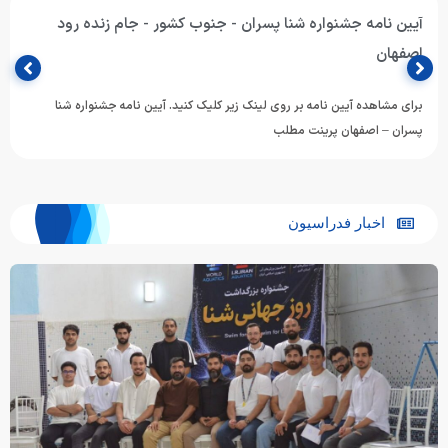
آیین نامه جشنواره شنا پسران - جنوب کشور - جام زنده رود
اصفهان
برای مشاهده آیین نامه بر روی لینک زیر کلیک کنید. آیین نامه جشنواره شنا
پسران – اصفهان پرینت مطلب
اخبار فدراسیون