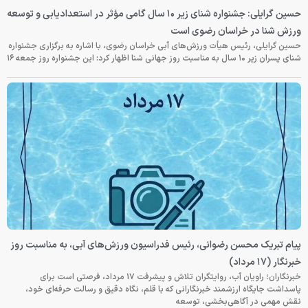
حسین گرایلی: جشنواره شنای زیر ۱۰ سال گامی مؤثر در استعدادیابی و توسعه
ورزش شنا در خراسان رضوی است
حسین گرایلی، رئیس هیأت ورزش‌های آبی خراسان رضوی، با اشاره به برگزاری جشنواره
شنای پسران زیر ۱۰ سال به مناسبت روز جهانی شنا اظهار کرد: این جشنواره روز جمعه‌ ۱۶
پیام تبریک محسن رضوانی، رئیس فدراسیون ورزش‌های آبی، به مناسبت روز
خبرنگار (۱۷ مرداد)
خبرنگاران؛ راویان آب، روایتگران تلاش و پیشرفت ۱۷ مرداد، فرصتی است برای
پاسداشت جایگاه ارزشمند خبرنگارانی که با قلم، نگاه دقیق و رسالت حرفه‌ای خود،
نقش مهمی در آگاهی‌بخشی، توسعه